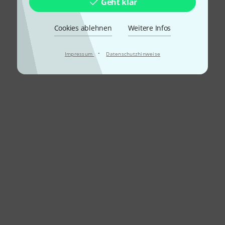
Geht klar
Cookies ablehnen
Weitere Infos
·
Impressum
Datenschutzhinweise