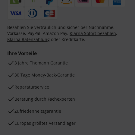
Bezahlen Sie vertraulich und sicher per Nachnahme,
Vorkasse, PayPal, Amazon Pay,
Klarna Sofort bezahlen
,
Klarna Ratenzahlung
oder Kreditkarte.
Ihre Vorteile
3 Jahre Thomann Garantie
30 Tage Money-Back-Garantie
Reparaturservice
Beratung durch Fachexperten
Zufriedenheitsgarantie
Europas größtes Versandlager