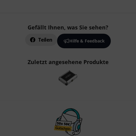
Gefällt Ihnen, was Sie sehen?
Teilen
Hilfe & Feedback
Zuletzt angesehene Produkte