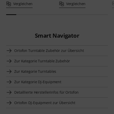
Vergleichen
Vergleichen
Smart Navigator
Ortofon Turntable Zubehör zur Übersicht
Zur Kategorie Turntable Zubehör
Zur Kategorie Turntables
Zur Kategorie DJ-Equipment
Detaillierte Herstellerinfos für Ortofon
Ortofon DJ-Equipment zur Übersicht