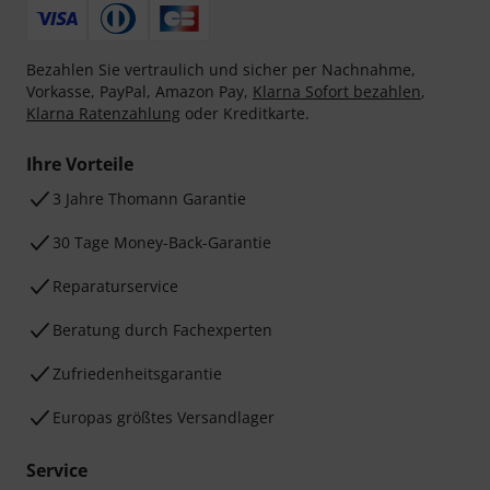
Bezahlen Sie vertraulich und sicher per Nachnahme,
Vorkasse, PayPal, Amazon Pay,
Klarna Sofort bezahlen
,
Klarna Ratenzahlung
oder Kreditkarte.
Ihre Vorteile
3 Jahre Thomann Garantie
30 Tage Money-Back-Garantie
Reparaturservice
Beratung durch Fachexperten
Zufriedenheitsgarantie
Europas größtes Versandlager
Service