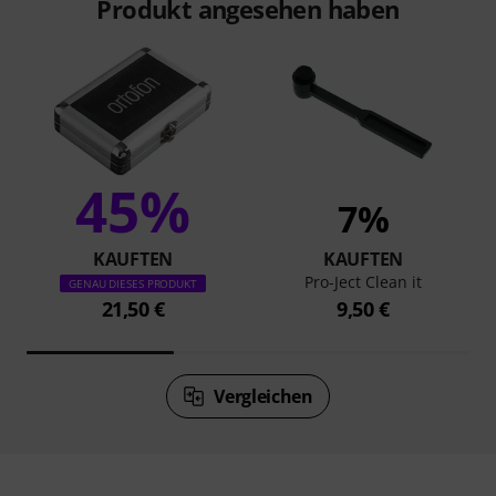
Produkt angesehen haben
45%
7%
KAUFTEN
KAUFTEN
Pro-Ject Clean it
GENAU DIESES PRODUKT
21,50 €
9,50 €
Vergleichen