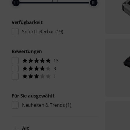
Verfügbarkeit
Sofort lieferbar
(19)
Bewertungen
13
3
1
Für Sie ausgewählt
Neuheiten & Trends
(1)
Art