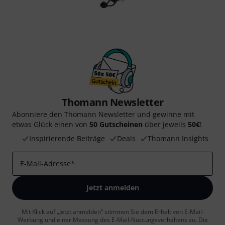
Thomann Newsletter
Abonniere den Thomann Newsletter und gewinne mit
etwas Glück einen von
50 Gutscheinen
über jeweils
50€
!
Inspirierende Beiträge
Deals
Thomann Insights
E-Mail-Adresse
*
Jetzt anmelden
Mit Klick auf „Jetzt anmelden“ stimmen Sie dem Erhalt von E-Mail-
Werbung und einer Messung des E-Mail-Nutzungsverhaltens zu. Die