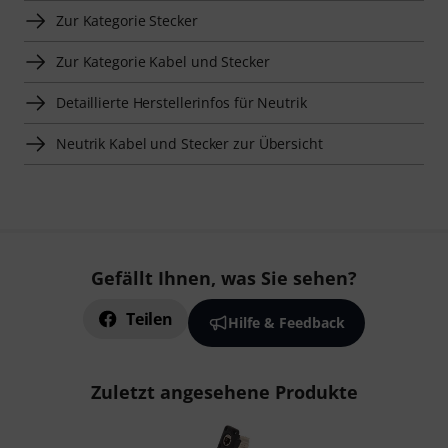
Zur Kategorie Stecker
Zur Kategorie Kabel und Stecker
Detaillierte Herstellerinfos für Neutrik
Neutrik Kabel und Stecker zur Übersicht
Gefällt Ihnen, was Sie sehen?
Teilen
Hilfe & Feedback
Zuletzt angesehene Produkte