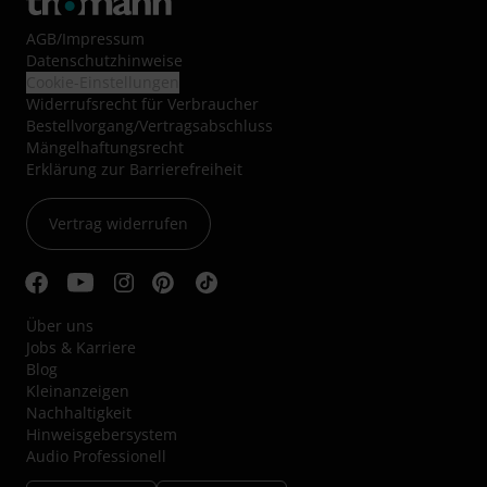
AGB
/
Impressum
Datenschutzhinweise
Cookie-Einstellungen
Widerrufsrecht für Verbraucher
Bestellvorgang/Vertragsabschluss
Mängelhaftungsrecht
Erklärung zur Barrierefreiheit
Vertrag widerrufen
Über uns
Jobs & Karriere
Blog
Kleinanzeigen
Nachhaltigkeit
Hinweisgebersystem
Audio Professionell