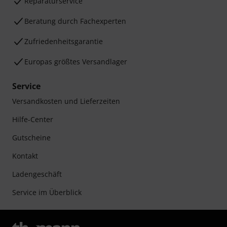
Reparaturservice
Beratung durch Fachexperten
Zufriedenheitsgarantie
Europas größtes Versandlager
Service
Versandkosten und Lieferzeiten
Hilfe-Center
Gutscheine
Kontakt
Ladengeschäft
Service im Überblick