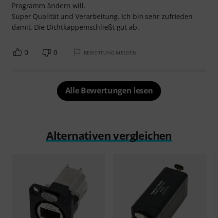
Programm ändern will.
Super Qualität und Verarbeitung. Ich bin sehr zufrieden
damit. Die Dichtkappemschließt gut ab.
0
0
BEWERTUNG MELDEN
Alle Bewertungen lesen
Alternativen vergleichen