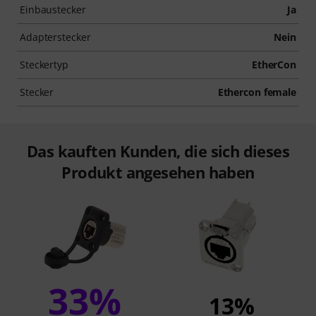
Einbaustecker
Ja
Adapterstecker
Nein
Steckertyp
EtherCon
Stecker
Ethercon female
Das kauften Kunden, die sich dieses
Produkt angesehen haben
33%
13%