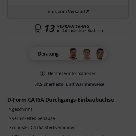
Infos zum Versand
13
VERKAUFSRANG
in Datenstecker/-Buchsen
Beratung
Herstellerinformationen
Sicherheits- und Warnhinweise
D-Form CAT6A Durchgangs-Einbaubuchse
geschirmt
vernickeltes Gehäuse
robuster CAT6A Steckverbinder