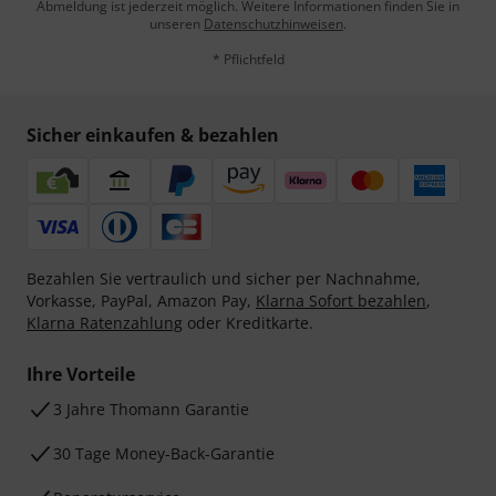
Abmeldung ist jederzeit möglich. Weitere Informationen finden Sie in
unseren
Datenschutzhinweisen
.
* Pflichtfeld
Sicher einkaufen & bezahlen
Bezahlen Sie vertraulich und sicher per Nachnahme,
Vorkasse, PayPal, Amazon Pay,
Klarna Sofort bezahlen
,
Klarna Ratenzahlung
oder Kreditkarte.
Ihre Vorteile
3 Jahre Thomann Garantie
30 Tage Money-Back-Garantie