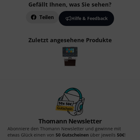
Gefällt Ihnen, was Sie sehen?
Teilen
Hilfe & Feedback
Zuletzt angesehene Produkte
Thomann Newsletter
Abonniere den Thomann Newsletter und gewinne mit
etwas Glück einen von
50 Gutscheinen
über jeweils
50€
!