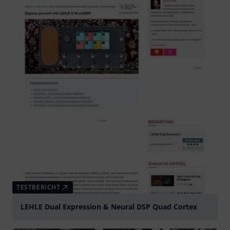
TESTBERICHT
LEHLE Dual Expression & Neural DSP Quad Cortex