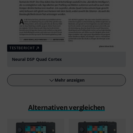
TESTBERICHT
Neural DSP Quad Cortex
Mehr anzeigen
Alternativen vergleichen