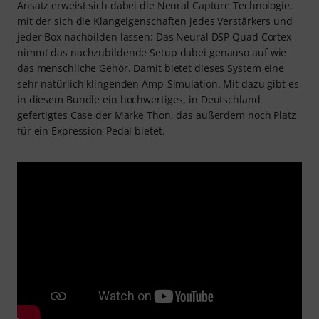
Ansatz erweist sich dabei die Neural Capture Technologie,
mit der sich die Klangeigenschaften jedes Verstärkers und
jeder Box nachbilden lassen: Das Neural DSP Quad Cortex
nimmt das nachzubildende Setup dabei genauso auf wie
das menschliche Gehör. Damit bietet dieses System eine
sehr natürlich klingenden Amp-Simulation. Mit dazu gibt es
in diesem Bundle ein hochwertiges, in Deutschland
gefertigtes Case der Marke Thon, das außerdem noch Platz
für ein Expression-Pedal bietet.