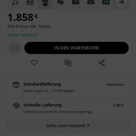
+9
1.858
€
Alle Preise inkl. MwSt.
Sofort lieferbar
IN DEN WARENKORB
1
Standardlieferung
kostenlos
Lieferung in ca. 1-3 Werktagen
Schnelle Lieferung
5,90 €
Lieferdatum wird im Checkout angezeigt.
Infos zum Versand