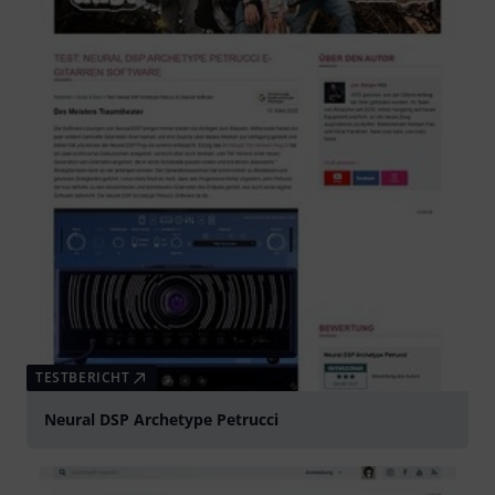
TESTBERICHT
Neural DSP Archetype Petrucci