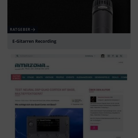
RATGEBER
E-Gitarren Recording