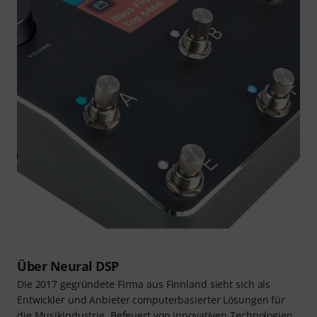
Über Neural DSP
Die 2017 gegründete Firma aus Finnland sieht sich als
Entwickler und Anbieter computerbasierter Lösungen für
die Musikindustrie. Befeuert von innovativen Technologien