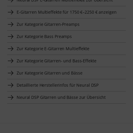
E-Gitarren Multieffekte für 1750 €–2250 € anzeigen
Zur Kategorie Gitarren-Preamps
Zur Kategorie Bass Preamps
Zur Kategorie E-Gitarren Multieffekte
Zur Kategorie Gitarren- und Bass-Effekte
Zur Kategorie Gitarren und Bässe
Detaillierte Herstellerinfos für Neural DSP
Neural DSP Gitarren und Bässe zur Übersicht