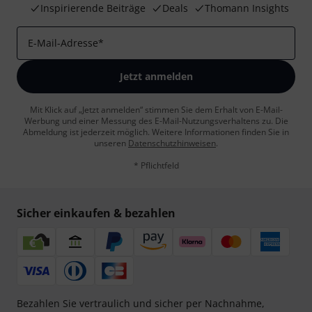
Inspirierende Beiträge
Deals
Thomann Insights
E-Mail-Adresse
*
Jetzt anmelden
Mit Klick auf „Jetzt anmelden“ stimmen Sie dem Erhalt von E-Mail-
Werbung und einer Messung des E-Mail-Nutzungsverhaltens zu. Die
Abmeldung ist jederzeit möglich. Weitere Informationen finden Sie in
unseren
Datenschutzhinweisen
.
* Pflichtfeld
Sicher einkaufen & bezahlen
Bezahlen Sie vertraulich und sicher per Nachnahme,