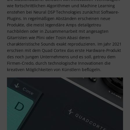
wie fortschrittlichen Algorithmen und Machine Learning
enstehen bei Neural DSP Technologies zunächst Software-
Plugins. In regelmäßigen Abständen erscheinen neue
Produkte, die meist legendäre Amps detailgetreu
nachbilden oder in Zusammenarbeit mit angesagten
Gitarristen wie Plini oder Tosin Abasi deren
charakteristische Sounds exakt reproduzieren. Im Jahr 2021
erschien mit dem Quad Cortex das erste Hardware-Produkt
des noch jungen Unternehmens und es soll, getreu dem
Firmen-Credo, durch technologische Innovationen die
kreativen Möglichkeiten von Künstlern beflügeln.