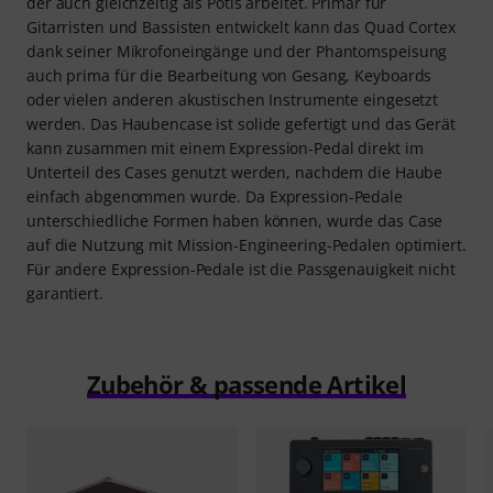
der auch gleichzeitig als Potis arbeitet. Primär für
Gitarristen und Bassisten entwickelt kann das Quad Cortex
dank seiner Mikrofoneingänge und der Phantomspeisung
auch prima für die Bearbeitung von Gesang, Keyboards
oder vielen anderen akustischen Instrumente eingesetzt
werden. Das Haubencase ist solide gefertigt und das Gerät
kann zusammen mit einem Expression-Pedal direkt im
Unterteil des Cases genutzt werden, nachdem die Haube
einfach abgenommen wurde. Da Expression-Pedale
unterschiedliche Formen haben können, wurde das Case
auf die Nutzung mit Mission-Engineering-Pedalen optimiert.
Für andere Expression-Pedale ist die Passgenauigkeit nicht
garantiert.
Zubehör & passende Artikel