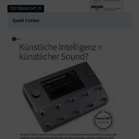
TESTBERICHT
Quad Cortex