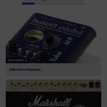
RATGEBER
Mikrofon-Preamps