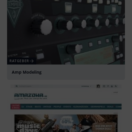
RATGEBER
Amp Modeling