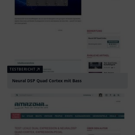
TESTBERICHT
Neural DSP Quad Cortex mit Bass