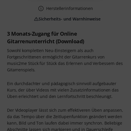
Herstellerinformationen
Sicherheits- und Warnhinweise
3 Monats-Zugang für Online
Gitarrenunterricht (Download)
Sowohl kompletten Neu-Einsteigern als auch
Fortgeschrittenen ermöglicht der Gitarrenkurs von
music2me Stück für Stück das Erlernen und Verbessern des
Gitarrenspiels.
Ein durchdachter und pädagogisch sinnvoll aufgebauter
Kurs, der über Videos mit vielen Zusatzinformationen das
Üben erleichtert und den Lernfortschritt beschleunigt.
Der Videoplayer lässt sich zum effektiveren Üben anpassen,
da das Tempo über die Zeitlupenfunktion geändert werden
kann, Bild und Ton laufen dabei immer synchron. Beliebige
Abschnitte lassen sich markieren und in Dauerschleife