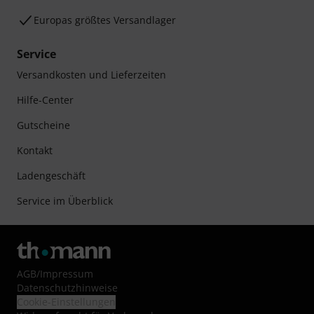
Europas größtes Versandlager
Service
Versandkosten und Lieferzeiten
Hilfe-Center
Gutscheine
Kontakt
Ladengeschäft
Service im Überblick
AGB
/
Impressum
Datenschutzhinweise
Cookie-Einstellungen