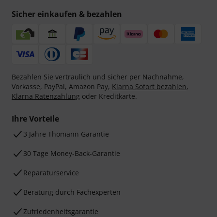
Sicher einkaufen & bezahlen
Bezahlen Sie vertraulich und sicher per Nachnahme,
Vorkasse, PayPal, Amazon Pay,
Klarna Sofort bezahlen
,
Klarna Ratenzahlung
oder Kreditkarte.
Ihre Vorteile
3 Jahre Thomann Garantie
30 Tage Money-Back-Garantie
Reparaturservice
Beratung durch Fachexperten
Zufriedenheitsgarantie