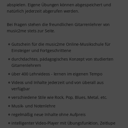
abspielen. Eigene Übungen können abgespeichert und
natürlich jederzeit abgerufen werden.
Bei Fragen stehen die freundlichen Gitarrenlehrer von
music2me stets zur Seite.
Gutschein für die music2me Online-Musikschule für
Einsteiger und Fortgeschrittene
durchdachtes, pädagogisches Konzept von studierten
Gitarrenlehrern
über 400 Lehrvideos - lernen im eigenen Tempo
Videos und Inhalte jederzeit und von überall aus
verfügbar
verschiedene Stile wie Rock, Pop, Blues, Metal, etc.
Musik- und Notenlehre
regelmäßig neue Inhalte ohne Aufpreis
intelligenter Video-Player mit Übungsfunktion, Zeitlupe