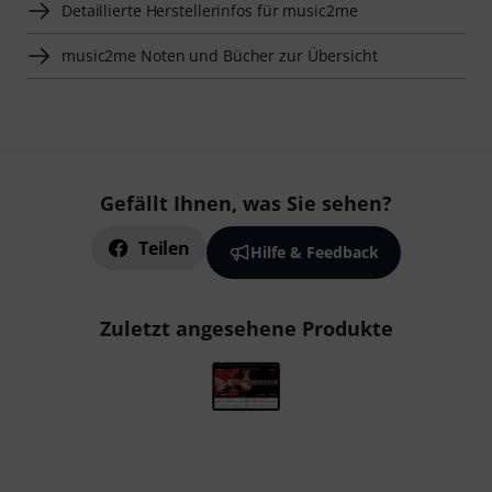
Detaillierte Herstellerinfos für music2me
music2me Noten und Bücher zur Übersicht
Gefällt Ihnen, was Sie sehen?
Teilen
Hilfe & Feedback
Zuletzt angesehene Produkte