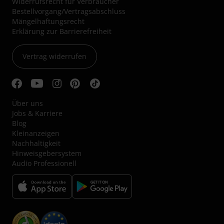
Widerrufsrecht für Verbraucher
Bestellvorgang/Vertragsabschluss
Mängelhaftungsrecht
Erklärung zur Barrierefreiheit
Vertrag widerrufen
Über uns
Jobs & Karriere
Blog
Kleinanzeigen
Nachhaltigkeit
Hinweisgebersystem
Audio Professionell