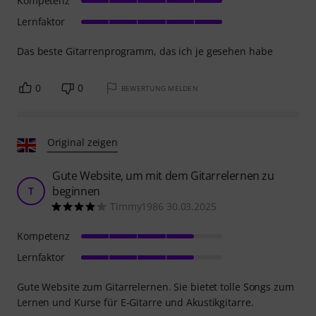
Kompetenz
Lernfaktor
Das beste Gitarrenprogramm, das ich je gesehen habe
0
0
BEWERTUNG MELDEN
Original zeigen
Gute Website, um mit dem Gitarrelernen zu
beginnen
T
Timmy1986 30.03.2025
Kompetenz
Lernfaktor
Gute Website zum Gitarrelernen. Sie bietet tolle Songs zum
Lernen und Kurse für E-Gitarre und Akustikgitarre.