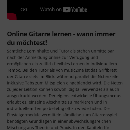
Online Gitarre lernen - wann immer
du möchtest!
Sämtliche Lerninhalte und Tutorials stehen unmittelbar
nach der Anmeldung online zur Verfügung und
ermöglichen ein zeitlich flexibles Lernen in individuellem
Tempo. Bei den Tutorials von music2me ist das Griffbrett
der Gitarre stets im Blick, während parallel die Notenzeile
inklusive Tabs zum Mitspielen eingeblendet wird. Die Noten
zu jeder Lektion können sowohl digital verwendet als auch
ausgedruckt werden. Der eigens entwickelte Übungsmodus
erlaubt es, einzelne Abschnitte zu markieren und in
individuellem Tempo beliebig oft zu wiederholen. Die
Einsteigermodule vermitteln sämtliche zum Gitarrenspiel
benötigten Grundlagen in einer abwechslungsreichen
Mischung aus Theorie und Praxis. In den Kapiteln für