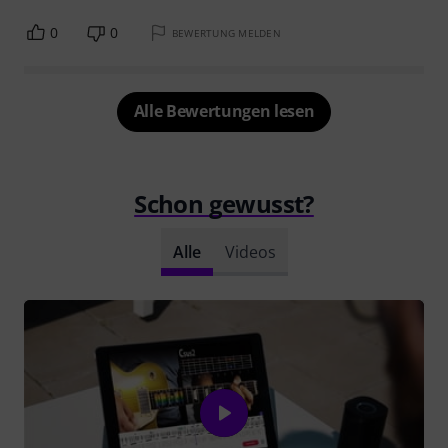
0
0
BEWERTUNG MELDEN
Alle Bewertungen lesen
Schon gewusst?
Alle
Videos