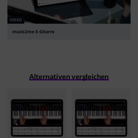
VIDEO
music2me E-Gitarre
abspielen
Alternativen vergleichen