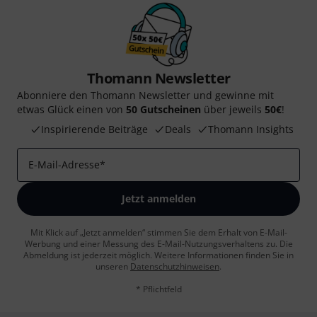
Thomann Newsletter
Abonniere den Thomann Newsletter und gewinne mit
etwas Glück einen von
50 Gutscheinen
über jeweils
50€
!
Inspirierende Beiträge
Deals
Thomann Insights
E-Mail-Adresse
*
Jetzt anmelden
Mit Klick auf „Jetzt anmelden“ stimmen Sie dem Erhalt von E-Mail-
Werbung und einer Messung des E-Mail-Nutzungsverhaltens zu. Die
Abmeldung ist jederzeit möglich. Weitere Informationen finden Sie in
unseren
Datenschutzhinweisen
.
* Pflichtfeld