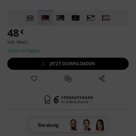
48
€
inkl. MwSt.
Sofort verfügbar
JETZT DOWNLOADEN
6
VERKAUFSRANG
in Online-Kurse
Beratung