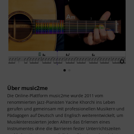
Über music2me
Die Online-Plattform music2me wurde 2011 vom
renommierten Jazz-Pianisten Yacine Khorchi ins Leben
gerufen und gemeinsam mit professionellen Musikern und
Pädagogen auf Deutsch und Englisch weiterentwickelt, um
Musikinteressierten jeden Alters das Erlernen eines
Instrumentes ohne die Barrieren fester Unterrichtszeiten