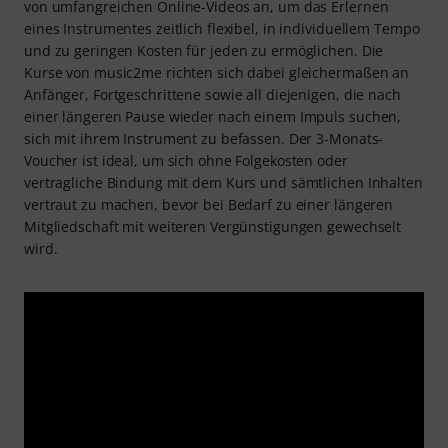
von umfangreichen Online-Videos an, um das Erlernen
eines Instrumentes zeitlich flexibel, in individuellem Tempo
und zu geringen Kosten für jeden zu ermöglichen. Die
Kurse von music2me richten sich dabei gleichermaßen an
Anfänger, Fortgeschrittene sowie all diejenigen, die nach
einer längeren Pause wieder nach einem Impuls suchen,
sich mit ihrem Instrument zu befassen. Der 3-Monats-
Voucher ist ideal, um sich ohne Folgekosten oder
vertragliche Bindung mit dem Kurs und sämtlichen Inhalten
vertraut zu machen, bevor bei Bedarf zu einer längeren
Mitgliedschaft mit weiteren Vergünstigungen gewechselt
wird.