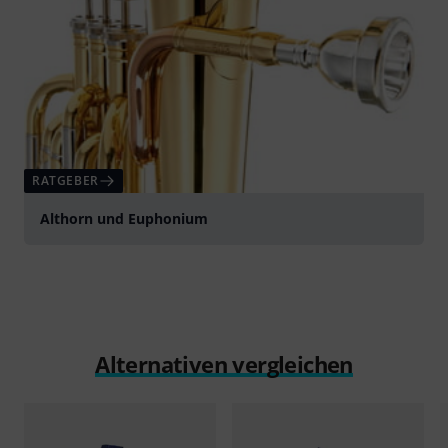
RATGEBER
Althorn und Euphonium
Alternativen vergleichen