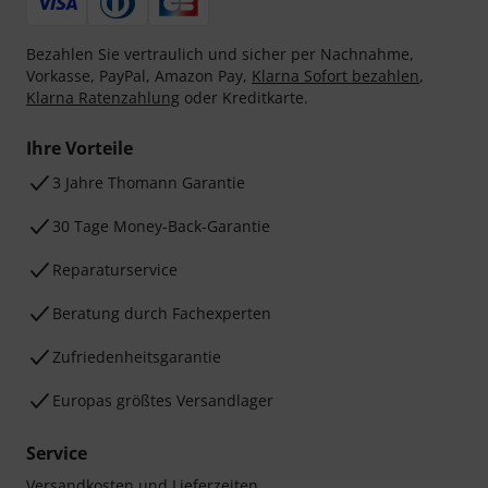
Bezahlen Sie vertraulich und sicher per Nachnahme,
Vorkasse, PayPal, Amazon Pay,
Klarna Sofort bezahlen
,
Klarna Ratenzahlung
oder Kreditkarte.
Ihre Vorteile
3 Jahre Thomann Garantie
30 Tage Money-Back-Garantie
Reparaturservice
Beratung durch Fachexperten
Zufriedenheitsgarantie
Europas größtes Versandlager
Service
Versandkosten und Lieferzeiten