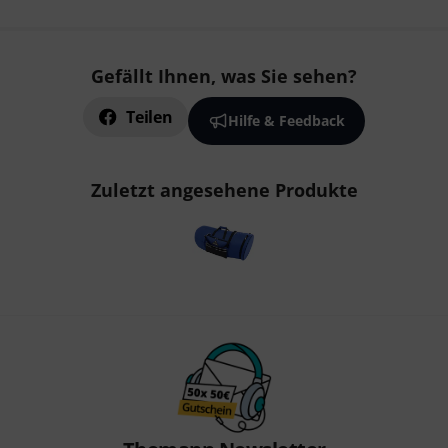
Gefällt Ihnen, was Sie sehen?
Teilen
Hilfe & Feedback
Zuletzt angesehene Produkte