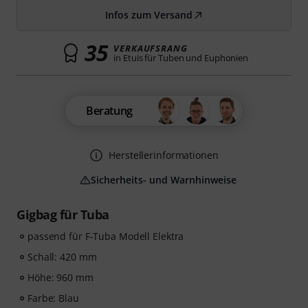
Infos zum Versand
35
VERKAUFSRANG
in Etuis für Tuben und Euphonien
Beratung
Herstellerinformationen
Sicherheits- und Warnhinweise
Gigbag für Tuba
passend für F-Tuba Modell Elektra
Schall: 420 mm
Höhe: 960 mm
Farbe: Blau