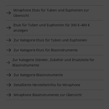
Miraphone Etuis für Tuben und Euphonien zur
Übersicht
Etuis für Tuben und Euphonien für 300 €–400 €
anzeigen
Zur Kategorie Etuis für Tuben und Euphonien
Zur Kategorie Etuis für Blasinstrumente
Zur Kategorie Ständer, Zubehör und Ersatzteile für
Blasinstrumente
Zur Kategorie Blasinstrumente
Detaillierte Herstellerinfos für Miraphone
Miraphone Blasinstrumente zur Übersicht