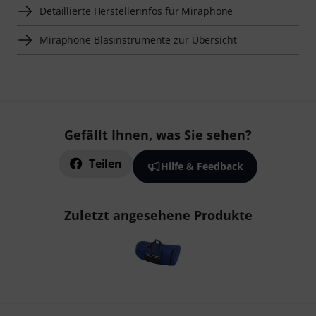
Detaillierte Herstellerinfos für Miraphone
Miraphone Blasinstrumente zur Übersicht
Gefällt Ihnen, was Sie sehen?
Teilen
Hilfe & Feedback
Zuletzt angesehene Produkte