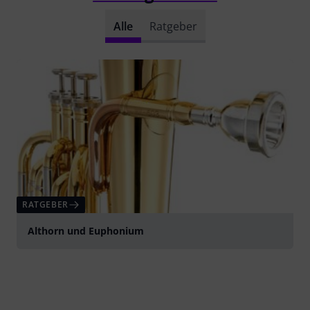
Alle
Ratgeber
RATGEBER
Althorn und Euphonium