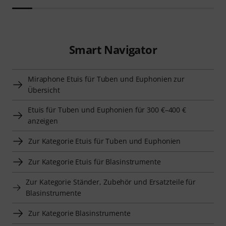
Smart Navigator
Miraphone Etuis für Tuben und Euphonien zur
Übersicht
Etuis für Tuben und Euphonien für 300 €–400 €
anzeigen
Zur Kategorie Etuis für Tuben und Euphonien
Zur Kategorie Etuis für Blasinstrumente
Zur Kategorie Ständer, Zubehör und Ersatzteile für
Blasinstrumente
Zur Kategorie Blasinstrumente