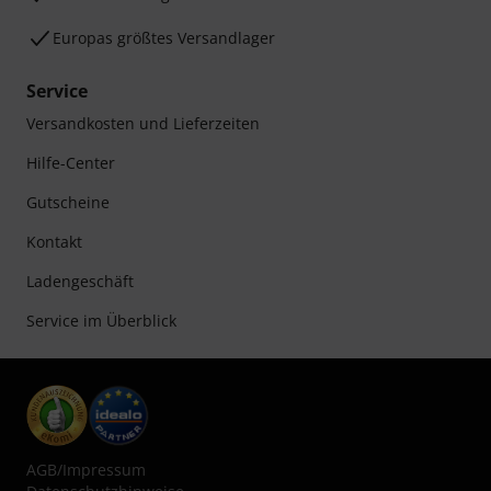
Europas größtes Versandlager
Service
Versandkosten und Lieferzeiten
Hilfe-Center
Gutscheine
Kontakt
Ladengeschäft
Service im Überblick
AGB
/
Impressum