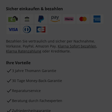
Sicher einkaufen & bezahlen
Bezahlen Sie vertraulich und sicher per Nachnahme,
Vorkasse, PayPal, Amazon Pay,
Klarna Sofort bezahlen
,
Klarna Ratenzahlung
oder Kreditkarte.
Ihre Vorteile
3 Jahre Thomann Garantie
30 Tage Money-Back-Garantie
Reparaturservice
Beratung durch Fachexperten
Zufriedenheitsgarantie