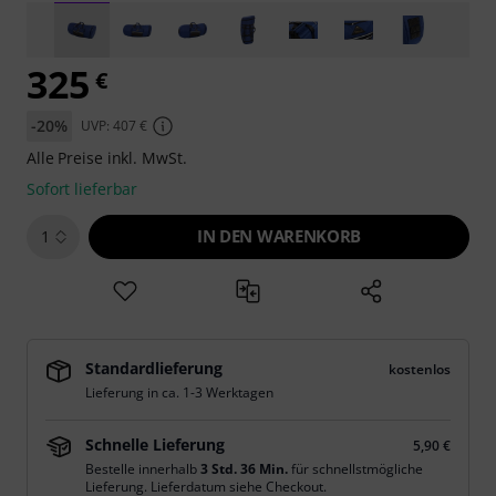
325
€
-20%
UVP: 407 €
Alle Preise inkl. MwSt.
Sofort lieferbar
IN DEN WARENKORB
1
Standardlieferung
kostenlos
Lieferung in ca. 1-3 Werktagen
Schnelle Lieferung
5,90 €
Bestelle innerhalb
3 Std. 36 Min.
für schnellstmögliche
Lieferung. Lieferdatum siehe Checkout.