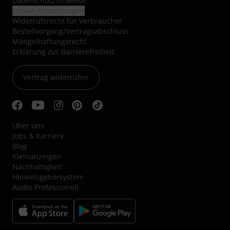
Datenschutzhinweise
Cookie-Einstellungen
Widerrufsrecht für Verbraucher
Bestellvorgang/Vertragsabschluss
Mängelhaftungsrecht
Erklärung zur Barrierefreiheit
Vertrag widerrufen
Über uns
Jobs & Karriere
Blog
Kleinanzeigen
Nachhaltigkeit
Hinweisgebersystem
Audio Professionell