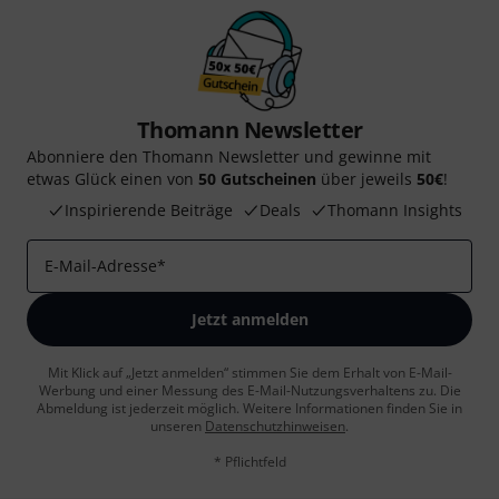
Thomann Newsletter
Abonniere den Thomann Newsletter und gewinne mit
etwas Glück einen von
50 Gutscheinen
über jeweils
50€
!
Inspirierende Beiträge
Deals
Thomann Insights
E-Mail-Adresse
*
Jetzt anmelden
Mit Klick auf „Jetzt anmelden“ stimmen Sie dem Erhalt von E-Mail-
Werbung und einer Messung des E-Mail-Nutzungsverhaltens zu. Die
Abmeldung ist jederzeit möglich. Weitere Informationen finden Sie in
unseren
Datenschutzhinweisen
.
* Pflichtfeld