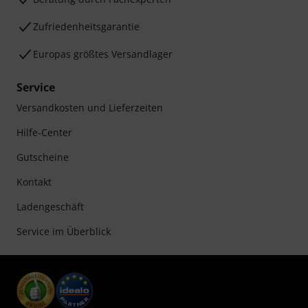
Zufriedenheitsgarantie
Europas größtes Versandlager
Service
Versandkosten und Lieferzeiten
Hilfe-Center
Gutscheine
Kontakt
Ladengeschäft
Service im Überblick