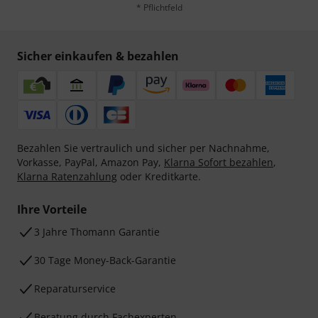
* Pflichtfeld
Sicher einkaufen & bezahlen
Bezahlen Sie vertraulich und sicher per Nachnahme,
Vorkasse, PayPal, Amazon Pay,
Klarna Sofort bezahlen
,
Klarna Ratenzahlung
oder Kreditkarte.
Ihre Vorteile
3 Jahre Thomann Garantie
30 Tage Money-Back-Garantie
Reparaturservice
Beratung durch Fachexperten