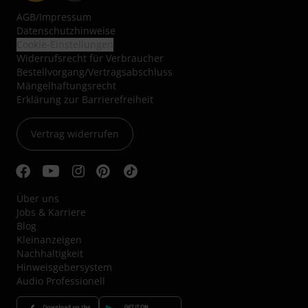
AGB
/
Impressum
Datenschutzhinweise
Cookie-Einstellungen
Widerrufsrecht für Verbraucher
Bestellvorgang/Vertragsabschluss
Mängelhaftungsrecht
Erklärung zur Barrierefreiheit
Vertrag widerrufen
Über uns
Jobs & Karriere
Blog
Kleinanzeigen
Nachhaltigkeit
Hinweisgebersystem
Audio Professionell