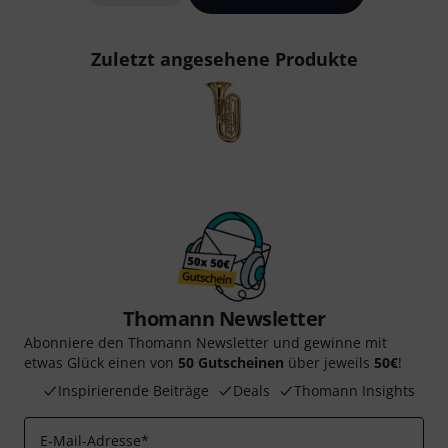
Zuletzt angesehene Produkte
Thomann Newsletter
Abonniere den Thomann Newsletter und gewinne mit
etwas Glück einen von
50 Gutscheinen
über jeweils
50€
!
Inspirierende Beiträge
Deals
Thomann Insights
E-Mail-Adresse
*