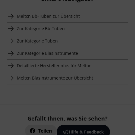
Melton Bb-Tuben zur Übersicht
Zur Kategorie Bb-Tuben
Zur Kategorie Tuben
Zur Kategorie Blasinstrumente
Detaillierte Herstellerinfos für Melton
Melton Blasinstrumente zur Übersicht
Gefällt Ihnen, was Sie sehen?
Teilen
Hilfe & Feedback