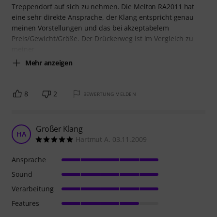
Treppendorf auf sich zu nehmen. Die Melton RA2011 hat
eine sehr direkte Ansprache, der Klang entspricht genau
meinen Vorstellungen und das bei akzeptabelem
Preis/Gewicht/Größe. Der Drückerweg ist im Vergleich zu
meiner
Mehr anzeigen
8
2
BEWERTUNG MELDEN
Großer Klang
HA
Hartmut A. 03.11.2009
Ansprache
Sound
Verarbeitung
Features