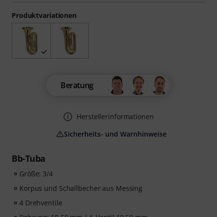
Produktvariationen
Beratung
Herstellerinformationen
Sicherheits- und Warnhinweise
Bb-Tuba
Größe: 3/4
Korpus und Schallbecher aus Messing
4 Drehventile