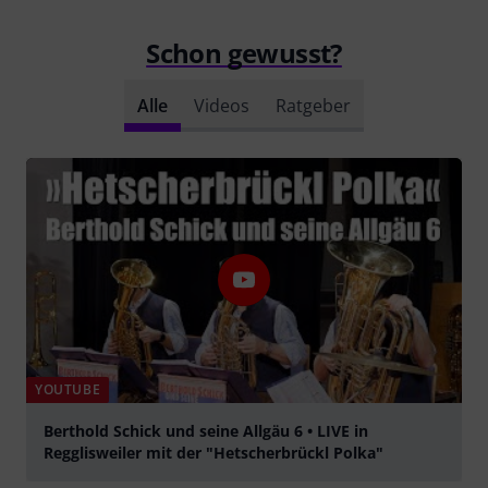
Schon gewusst?
Alle
Videos
Ratgeber
YOUTUBE
Berthold Schick und seine Allgäu 6 • LIVE in
Regglisweiler mit der "Hetscherbrückl Polka"