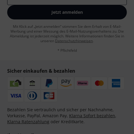
Jetzt anmelden
Mit Klick auf „Jetzt anmelden“ stimmen Sie dem Erhalt von E-Mail-
Werbung und einer Messung des E-Mail-Nutzungsverhaltens zu. Die
Abmeldung ist jederzeit möglich. Weitere Informationen finden Sie in
unseren
Datenschutzhinweisen
.
* Pflichtfeld
Sicher einkaufen & bezahlen
Bezahlen Sie vertraulich und sicher per Nachnahme,
Vorkasse, PayPal, Amazon Pay,
Klarna Sofort bezahlen
,
Klarna Ratenzahlung
oder Kreditkarte.