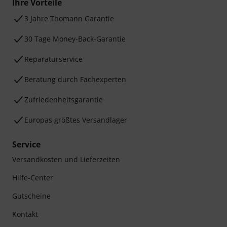
Ihre Vorteile
3 Jahre Thomann Garantie
30 Tage Money-Back-Garantie
Reparaturservice
Beratung durch Fachexperten
Zufriedenheitsgarantie
Europas größtes Versandlager
Service
Versandkosten und Lieferzeiten
Hilfe-Center
Gutscheine
Kontakt