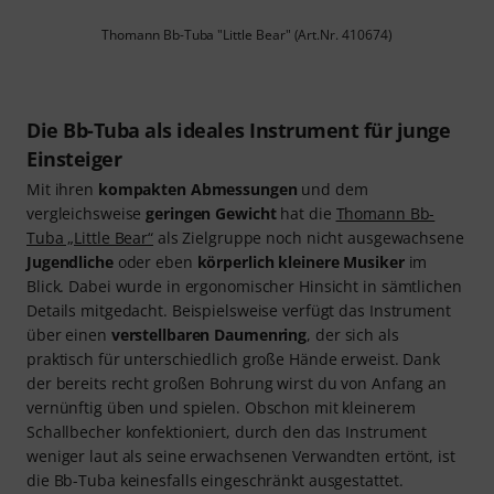
Thomann Bb-Tuba "Little Bear" (Art.Nr. 410674)
Die Bb-Tuba als ideales Instrument für junge
Einsteiger
Mit ihren
kompakten Abmessungen
und dem
vergleichsweise
geringen Gewicht
hat die
Thomann Bb-
Tuba „Little Bear“
als Zielgruppe noch nicht ausgewachsene
Jugendliche
oder eben
körperlich kleinere Musiker
im