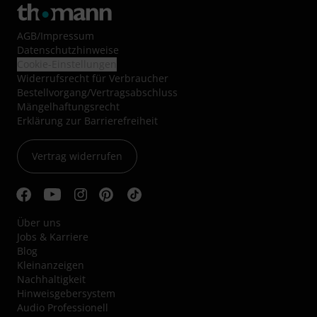
AGB
/
Impressum
Datenschutzhinweise
Cookie-Einstellungen
Widerrufsrecht für Verbraucher
Bestellvorgang/Vertragsabschluss
Mängelhaftungsrecht
Erklärung zur Barrierefreiheit
Vertrag widerrufen
Über uns
Jobs & Karriere
Blog
Kleinanzeigen
Nachhaltigkeit
Hinweisgebersystem
Audio Professionell