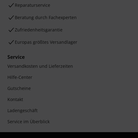
Reparaturservice
Beratung durch Fachexperten
Zufriedenheitsgarantie
Europas größtes Versandlager
Service
Versandkosten und Lieferzeiten
Hilfe-Center
Gutscheine
Kontakt
Ladengeschäft
Service im Überblick