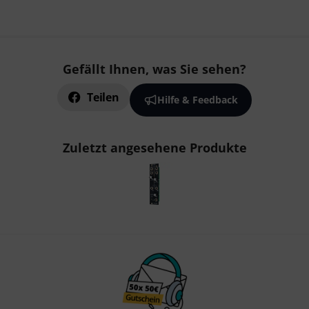
Gefällt Ihnen, was Sie sehen?
Teilen
Hilfe & Feedback
Zuletzt angesehene Produkte