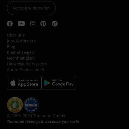
Vertrag widerrufen
Über uns
Jobs & Karriere
Blog
Kleinanzeigen
Nachhaltigkeit
Hinweisgebersystem
Audio Professionell
© 1996–2026 Thomann GmbH.
Thomann loves you, because you rock!