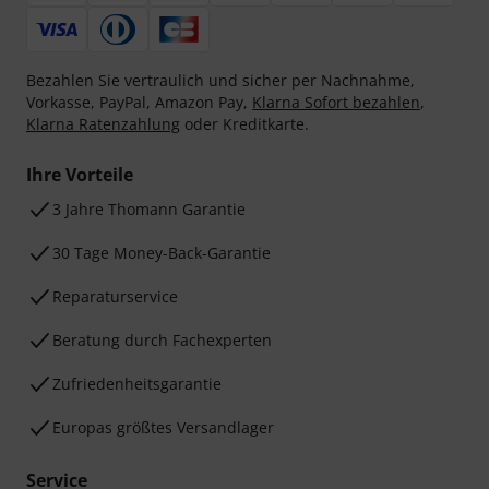
Bezahlen Sie vertraulich und sicher per Nachnahme,
Vorkasse, PayPal, Amazon Pay,
Klarna Sofort bezahlen
,
Klarna Ratenzahlung
oder Kreditkarte.
Ihre Vorteile
3 Jahre Thomann Garantie
30 Tage Money-Back-Garantie
Reparaturservice
Beratung durch Fachexperten
Zufriedenheitsgarantie
Europas größtes Versandlager
Service