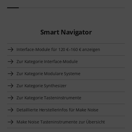
Smart Navigator
Interface-Module für 120 €–160 € anzeigen
Zur Kategorie Interface-Module
Zur Kategorie Modulare Systeme
Zur Kategorie Synthesizer
Zur Kategorie Tasteninstrumente
Detaillierte Herstellerinfos für Make Noise
Make Noise Tasteninstrumente zur Übersicht