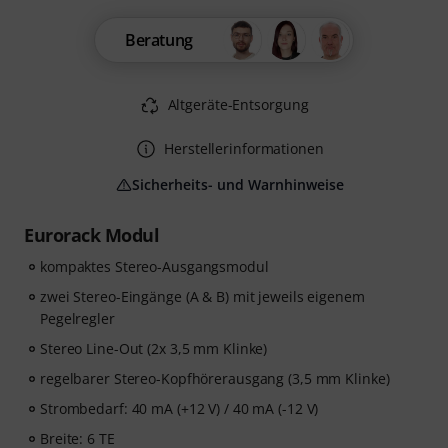
Beratung
Altgeräte-Entsorgung
Herstellerinformationen
Sicherheits- und Warnhinweise
Eurorack Modul
kompaktes Stereo-Ausgangsmodul
zwei Stereo-Eingänge (A & B) mit jeweils eigenem
Pegelregler
Stereo Line-Out (2x 3,5 mm Klinke)
regelbarer Stereo-Kopfhörerausgang (3,5 mm Klinke)
Strombedarf: 40 mA (+12 V) / 40 mA (-12 V)
Breite: 6 TE