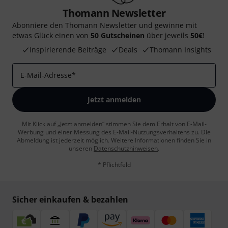
Thomann Newsletter
Abonniere den Thomann Newsletter und gewinne mit
etwas Glück einen von
50 Gutscheinen
über jeweils
50€
!
Inspirierende Beiträge
Deals
Thomann Insights
E-Mail-Adresse
*
Jetzt anmelden
Mit Klick auf „Jetzt anmelden“ stimmen Sie dem Erhalt von E-Mail-
Werbung und einer Messung des E-Mail-Nutzungsverhaltens zu. Die
Abmeldung ist jederzeit möglich. Weitere Informationen finden Sie in
unseren
Datenschutzhinweisen
.
* Pflichtfeld
Sicher einkaufen & bezahlen