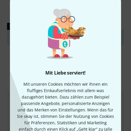
RATGEBER
Tuben
Mit Liebe serviert!
Alternativen vergleichen
Mit unseren Cookies möchten wir Ihnen ein
fluffiges Einkaufserlebnis mit allem was
dazugehört bieten. Dazu zählen zum Beispiel
passende Angebote, personalisierte Anzeigen
und das Merken von Einstellungen. Wenn das für
Sie okay ist, stimmen Sie der Nutzung von Cookies
für Präferenzen, Statistiken und Marketing
einfach durch einen Klick auf „Geht klar“ zu (
alle