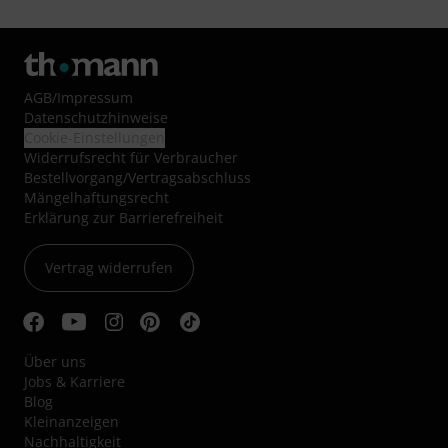
AGB
/
Impressum
Datenschutzhinweise
Cookie-Einstellungen
Widerrufsrecht für Verbraucher
Bestellvorgang/Vertragsabschluss
Mängelhaftungsrecht
Erklärung zur Barrierefreiheit
Vertrag widerrufen
Über uns
Jobs & Karriere
Blog
Kleinanzeigen
Nachhaltigkeit