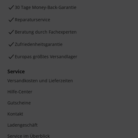
30 Tage Money-Back-Garantie
Reparaturservice
Beratung durch Fachexperten
Zufriedenheitsgarantie
Europas größtes Versandlager
Service
Versandkosten und Lieferzeiten
Hilfe-Center
Gutscheine
Kontakt
Ladengeschäft
Service im Überblick