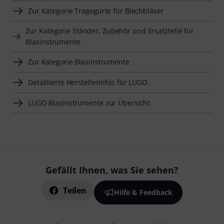
Zur Kategorie Tragegurte für Blechbläser
Zur Kategorie Ständer, Zubehör und Ersatzteile für
Blasinstrumente
Zur Kategorie Blasinstrumente
Detaillierte Herstellerinfos für LUGO
LUGO Blasinstrumente zur Übersicht
Gefällt Ihnen, was Sie sehen?
Teilen
Hilfe & Feedback