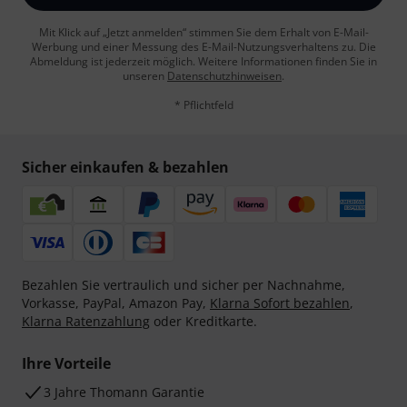
Mit Klick auf „Jetzt anmelden“ stimmen Sie dem Erhalt von E-Mail-
Werbung und einer Messung des E-Mail-Nutzungsverhaltens zu. Die
Abmeldung ist jederzeit möglich. Weitere Informationen finden Sie in
unseren
Datenschutzhinweisen
.
* Pflichtfeld
Sicher einkaufen & bezahlen
Bezahlen Sie vertraulich und sicher per Nachnahme,
Vorkasse, PayPal, Amazon Pay,
Klarna Sofort bezahlen
,
Klarna Ratenzahlung
oder Kreditkarte.
Ihre Vorteile
3 Jahre Thomann Garantie