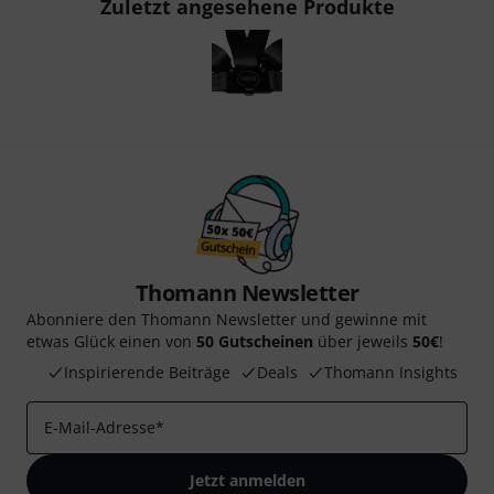
Zuletzt angesehene Produkte
Thomann Newsletter
Abonniere den Thomann Newsletter und gewinne mit
etwas Glück einen von
50 Gutscheinen
über jeweils
50€
!
Inspirierende Beiträge
Deals
Thomann Insights
E-Mail-Adresse
*
Jetzt anmelden