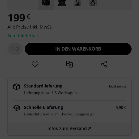
199
€
Alle Preise inkl. MwSt.
Sofort lieferbar
IN DEN WARENKORB
1
Standardlieferung
kostenlos
Lieferung in ca. 1-3 Werktagen
Schnelle Lieferung
5,90 €
Lieferdatum wird im Checkout angezeigt.
Infos zum Versand