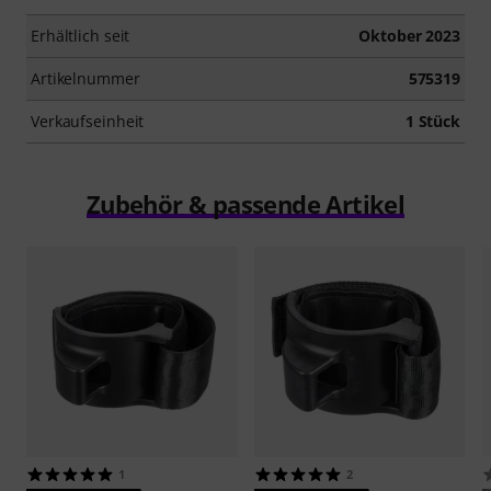
Erhältlich seit
Oktober 2023
Artikelnummer
575319
Verkaufseinheit
1 Stück
Zubehör & passende Artikel
1
2