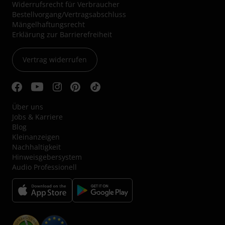
Widerrufsrecht für Verbraucher
Bestellvorgang/Vertragsabschluss
Mängelhaftungsrecht
Erklärung zur Barrierefreiheit
Vertrag widerrufen
Über uns
Jobs & Karriere
Blog
Kleinanzeigen
Nachhaltigkeit
Hinweisgebersystem
Audio Professionell