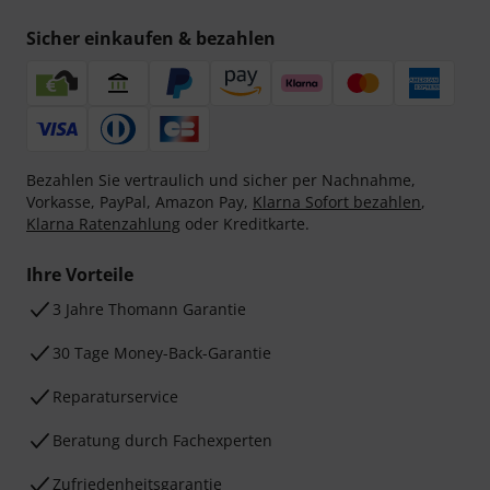
Sicher einkaufen & bezahlen
Bezahlen Sie vertraulich und sicher per Nachnahme,
Vorkasse, PayPal, Amazon Pay,
Klarna Sofort bezahlen
,
Klarna Ratenzahlung
oder Kreditkarte.
Ihre Vorteile
3 Jahre Thomann Garantie
30 Tage Money-Back-Garantie
Reparaturservice
Beratung durch Fachexperten
Zufriedenheitsgarantie