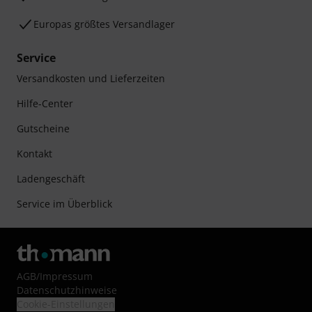
Europas größtes Versandlager
Service
Versandkosten und Lieferzeiten
Hilfe-Center
Gutscheine
Kontakt
Ladengeschäft
Service im Überblick
AGB
/
Impressum
Datenschutzhinweise
Cookie-Einstellungen