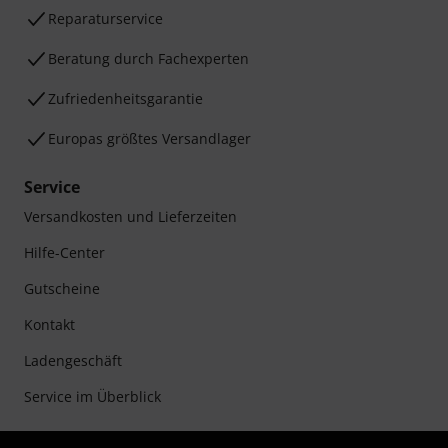
Reparaturservice
Beratung durch Fachexperten
Zufriedenheitsgarantie
Europas größtes Versandlager
Service
Versandkosten und Lieferzeiten
Hilfe-Center
Gutscheine
Kontakt
Ladengeschäft
Service im Überblick