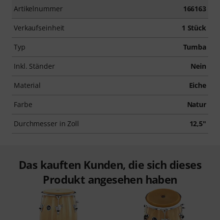
Artikelnummer
166163
Verkaufseinheit
1 Stück
Typ
Tumba
Inkl. Ständer
Nein
Material
Eiche
Farbe
Natur
Durchmesser in Zoll
12,5"
Das kauften Kunden, die sich dieses
Produkt angesehen haben