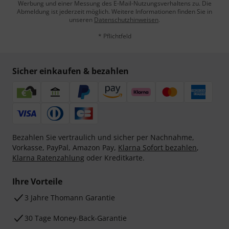
Werbung und einer Messung des E-Mail-Nutzungsverhaltens zu. Die
Abmeldung ist jederzeit möglich. Weitere Informationen finden Sie in
unseren
Datenschutzhinweisen
.
* Pflichtfeld
Sicher einkaufen & bezahlen
Bezahlen Sie vertraulich und sicher per Nachnahme,
Vorkasse, PayPal, Amazon Pay,
Klarna Sofort bezahlen
,
Klarna Ratenzahlung
oder Kreditkarte.
Ihre Vorteile
3 Jahre Thomann Garantie
30 Tage Money-Back-Garantie