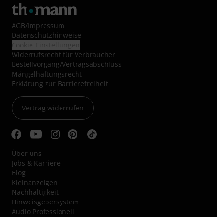
AGB
/
Impressum
Datenschutzhinweise
Cookie-Einstellungen
Widerrufsrecht für Verbraucher
Bestellvorgang/Vertragsabschluss
Mängelhaftungsrecht
Erklärung zur Barrierefreiheit
Vertrag widerrufen
Über uns
Jobs & Karriere
Blog
Kleinanzeigen
Nachhaltigkeit
Hinweisgebersystem
Audio Professionell