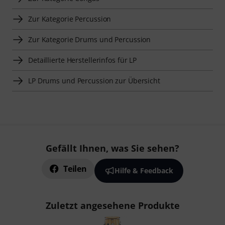
Zur Kategorie Percussion
Zur Kategorie Drums und Percussion
Detaillierte Herstellerinfos für LP
LP Drums und Percussion zur Übersicht
Gefällt Ihnen, was Sie sehen?
Teilen
Hilfe & Feedback
Zuletzt angesehene Produkte