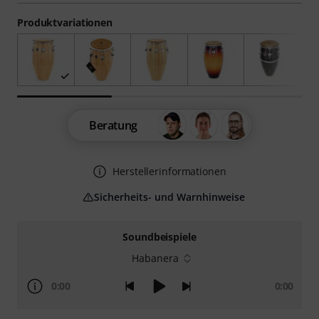
Produktvariationen
Beratung
Herstellerinformationen
Sicherheits- und Warnhinweise
Soundbeispiele
Habanera
0:00
0:00