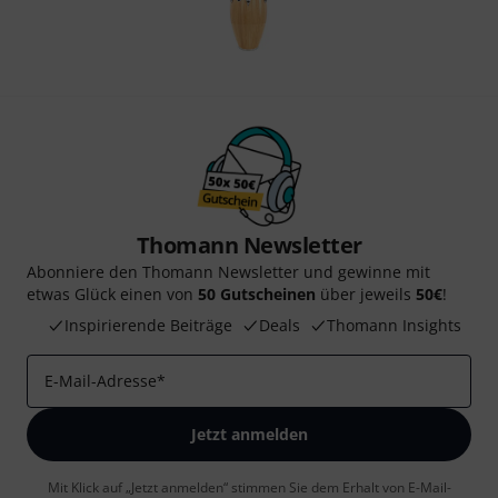
Thomann Newsletter
Abonniere den Thomann Newsletter und gewinne mit
etwas Glück einen von
50 Gutscheinen
über jeweils
50€
!
Inspirierende Beiträge
Deals
Thomann Insights
E-Mail-Adresse
*
Jetzt anmelden
Mit Klick auf „Jetzt anmelden“ stimmen Sie dem Erhalt von E-Mail-