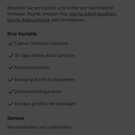
Bezahlen Sie vertraulich und sicher per Nachnahme,
Vorkasse, PayPal, Amazon Pay,
Klarna Sofort bezahlen
,
Klarna Ratenzahlung
oder Kreditkarte.
Ihre Vorteile
3 Jahre Thomann Garantie
30 Tage Money-Back-Garantie
Reparaturservice
Beratung durch Fachexperten
Zufriedenheitsgarantie
Europas größtes Versandlager
Service
Versandkosten und Lieferzeiten