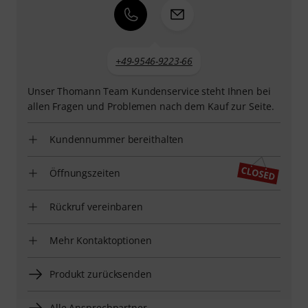
+49-9546-9223-66
Unser Thomann Team Kundenservice steht Ihnen bei
allen Fragen und Problemen nach dem Kauf zur Seite.
Kundennummer bereithalten
Öffnungszeiten
Rückruf vereinbaren
Mehr Kontaktoptionen
Produkt zurücksenden
Alle Ansprechpartner