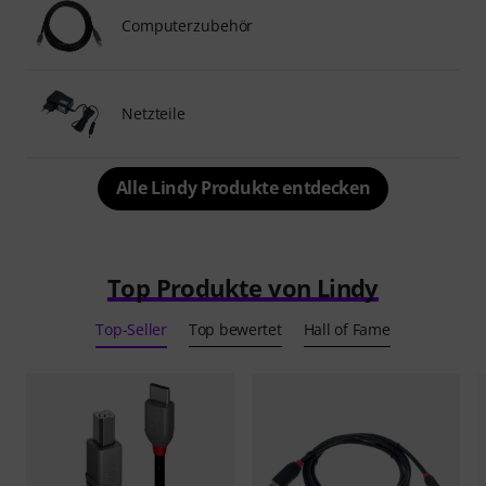
Computerzubehör
Netzteile
Alle Lindy Produkte entdecken
Top Produkte von Lindy
Top-Seller
Top bewertet
Hall of Fame