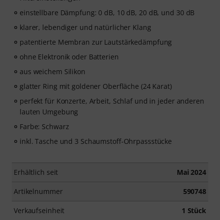
einstellbare Dämpfung: 0 dB, 10 dB, 20 dB, und 30 dB
klarer, lebendiger und natürlicher Klang
patentierte Membran zur Lautstärkedämpfung
ohne Elektronik oder Batterien
aus weichem Silikon
glatter Ring mit goldener Oberfläche (24 Karat)
perfekt für Konzerte, Arbeit, Schlaf und in jeder anderen
lauten Umgebung
Farbe: Schwarz
inkl. Tasche und 3 Schaumstoff-Ohrpassstücke
Erhältlich seit
Mai 2024
Artikelnummer
590748
Verkaufseinheit
1 Stück