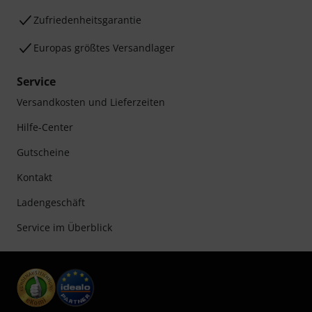
Zufriedenheitsgarantie
Europas größtes Versandlager
Service
Versandkosten und Lieferzeiten
Hilfe-Center
Gutscheine
Kontakt
Ladengeschäft
Service im Überblick