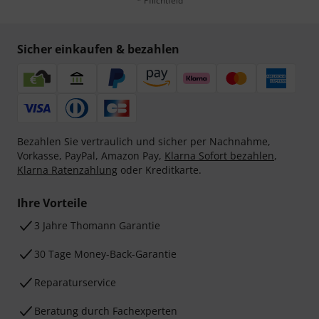
* Pflichtfeld
Sicher einkaufen & bezahlen
Bezahlen Sie vertraulich und sicher per Nachnahme,
Vorkasse, PayPal, Amazon Pay,
Klarna Sofort bezahlen
,
Klarna Ratenzahlung
oder Kreditkarte.
Ihre Vorteile
3 Jahre Thomann Garantie
30 Tage Money-Back-Garantie
Reparaturservice
Beratung durch Fachexperten