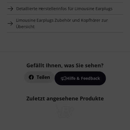
Detaillierte Herstellerinfos für Limousine Earplugs
Limousine Earplugs Zubehör und Kopfhörer zur
Übersicht
Gefällt Ihnen, was Sie sehen?
Teilen
Hilfe & Feedback
Zuletzt angesehene Produkte