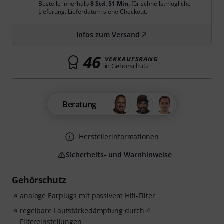
Bestelle innerhalb
8 Std. 51 Min.
für schnellstmögliche
Lieferung. Lieferdatum siehe Checkout.
Infos zum Versand
46
VERKAUFSRANG
in Gehörschutz
Beratung
Herstellerinformationen
Sicherheits- und Warnhinweise
Gehörschutz
analoge Earplugs mit passivem Hifi-Filter
regelbare Lautstärkedämpfung durch 4
Filtereinstellungen