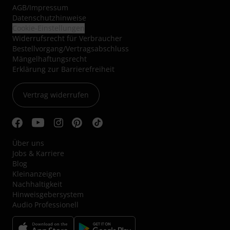
AGB
/
Impressum
Datenschutzhinweise
Cookie-Einstellungen
Widerrufsrecht für Verbraucher
Bestellvorgang/Vertragsabschluss
Mängelhaftungsrecht
Erklärung zur Barrierefreiheit
Vertrag widerrufen
Über uns
Jobs & Karriere
Blog
Kleinanzeigen
Nachhaltigkeit
Hinweisgebersystem
Audio Professionell