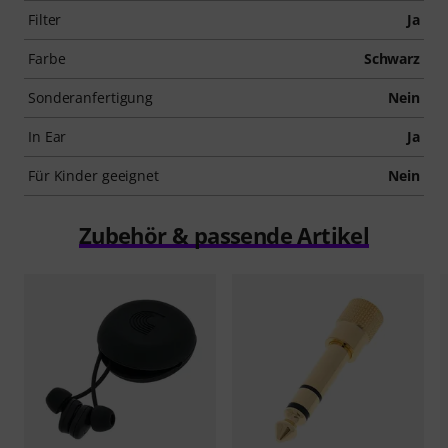
Filter
Ja
Farbe
Schwarz
Sonderanfertigung
Nein
In Ear
Ja
Für Kinder geeignet
Nein
Zubehör & passende Artikel