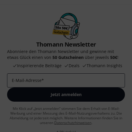
Thomann Newsletter
Abonniere den Thomann Newsletter und gewinne mit
etwas Glück einen von
50 Gutscheinen
über jeweils
50€
!
Inspirierende Beiträge
Deals
Thomann Insights
E-Mail-Adresse
*
Jetzt anmelden
Mit Klick auf „Jetzt anmelden“ stimmen Sie dem Erhalt von E-Mail-
Werbung und einer Messung des E-Mail-Nutzungsverhaltens zu. Die
Abmeldung ist jederzeit möglich. Weitere Informationen finden Sie in
unseren
Datenschutzhinweisen
.