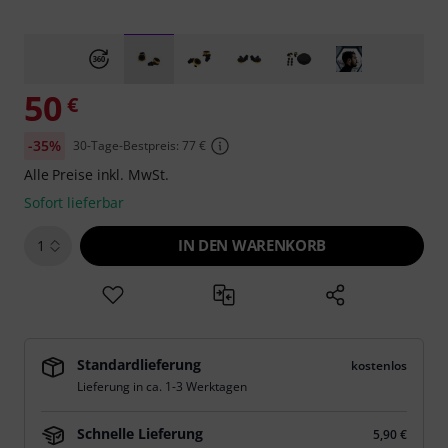
50
€
-35%
30-Tage-Bestpreis: 77 €
Alle Preise inkl. MwSt.
Sofort lieferbar
IN DEN WARENKORB
1
Standardlieferung
kostenlos
Lieferung in ca. 1-3 Werktagen
Schnelle Lieferung
5,90 €