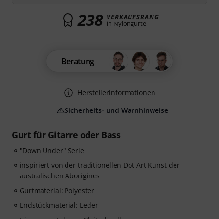
238
VERKAUFSRANG
in Nylongurte
Beratung
Herstellerinformationen
Sicherheits- und Warnhinweise
Gurt für Gitarre oder Bass
"Down Under" Serie
inspiriert von der traditionellen Dot Art Kunst der
australischen Aborigines
Gurtmaterial: Polyester
Endstückmaterial: Leder