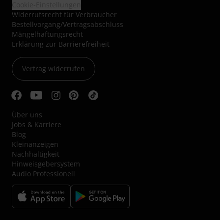
Cookie-Einstellungen
Widerrufsrecht für Verbraucher
Bestellvorgang/Vertragsabschluss
Mängelhaftungsrecht
Erklärung zur Barrierefreiheit
Vertrag widerrufen
Über uns
Jobs & Karriere
Blog
Kleinanzeigen
Nachhaltigkeit
Hinweisgebersystem
Audio Professionell