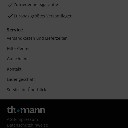
Zufriedenheitsgarantie
Europas größtes Versandlager
Service
Versandkosten und Lieferzeiten
Hilfe-Center
Gutscheine
Kontakt
Ladengeschäft
Service im Überblick
AGB
/
Impressum
Datenschutzhinweise