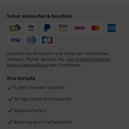
Sicher einkaufen & bezahlen
Bezahlen Sie vertraulich und sicher per Nachnahme,
Vorkasse, PayPal, Amazon Pay,
Klarna Sofort bezahlen
,
Klarna Ratenzahlung
oder Kreditkarte.
Ihre Vorteile
3 Jahre Thomann Garantie
30 Tage Money-Back-Garantie
Reparaturservice
Beratung durch Fachexperten