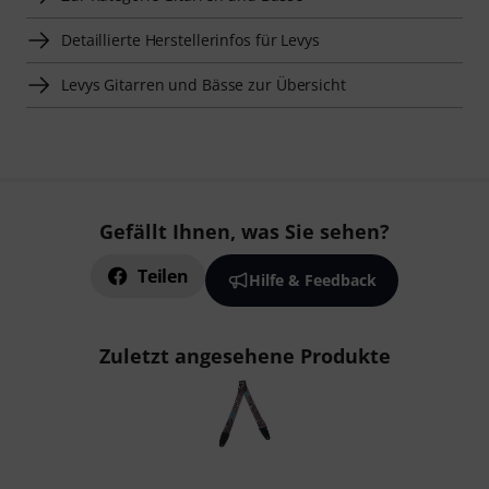
Detaillierte Herstellerinfos für Levys
Levys Gitarren und Bässe zur Übersicht
Gefällt Ihnen, was Sie sehen?
Teilen
Hilfe & Feedback
Zuletzt angesehene Produkte