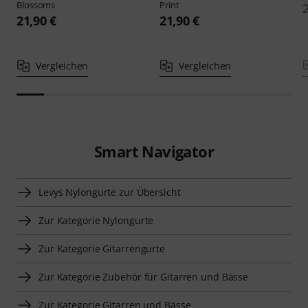
Blossoms
Print
21,90 €
21,90 €
Vergleichen
Vergleichen
Smart Navigator
Levys Nylongurte zur Übersicht
Zur Kategorie Nylongurte
Zur Kategorie Gitarrengurte
Zur Kategorie Zubehör für Gitarren und Bässe
Zur Kategorie Gitarren und Bässe