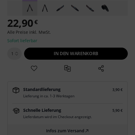
22,90
€
Alle Preise inkl. MwSt.
Sofort lieferbar
IN DEN WARENKORB
1
Standardlieferung
3,90 €
Lieferung in ca. 1-3 Werktagen
Schnelle Lieferung
5,90 €
Lieferdatum wird im Checkout angezeigt.
Infos zum Versand