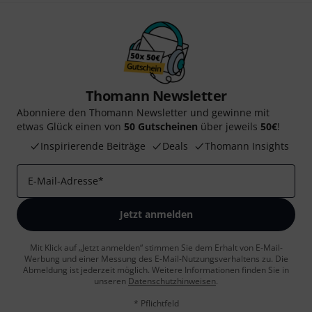
Thomann Newsletter
Abonniere den Thomann Newsletter und gewinne mit
etwas Glück einen von
50 Gutscheinen
über jeweils
50€
!
Inspirierende Beiträge
Deals
Thomann Insights
E-Mail-Adresse
*
Jetzt anmelden
Mit Klick auf „Jetzt anmelden“ stimmen Sie dem Erhalt von E-Mail-
Werbung und einer Messung des E-Mail-Nutzungsverhaltens zu. Die
Abmeldung ist jederzeit möglich. Weitere Informationen finden Sie in
unseren
Datenschutzhinweisen
.
* Pflichtfeld