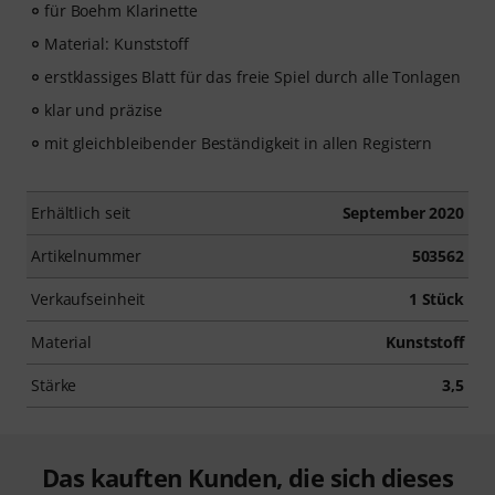
für Boehm Klarinette
Material: Kunststoff
erstklassiges Blatt für das freie Spiel durch alle Tonlagen
klar und präzise
mit gleichbleibender Beständigkeit in allen Registern
Erhältlich seit
September 2020
Artikelnummer
503562
Verkaufseinheit
1 Stück
Material
Kunststoff
Stärke
3,5
Das kauften Kunden, die sich dieses