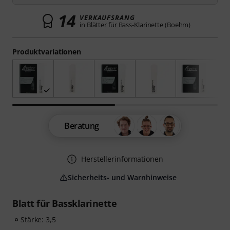
14
VERKAUFSRANG
in Blätter für Bass-Klarinette (Boehm)
Produktvariationen
Beratung
Herstellerinformationen
Sicherheits- und Warnhinweise
Blatt für Bassklarinette
Stärke: 3,5