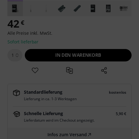
42
€
Alle Preise inkl. MwSt.
Sofort lieferbar
IN DEN WARENKORB
1
Standardlieferung
kostenlos
Lieferung in ca. 1-3 Werktagen
Schnelle Lieferung
5,90 €
Lieferdatum wird im Checkout angezeigt.
Infos zum Versand