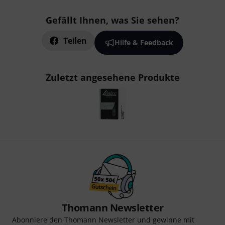
Gefällt Ihnen, was Sie sehen?
Teilen
Hilfe & Feedback
Zuletzt angesehene Produkte
Thomann Newsletter
Abonniere den Thomann Newsletter und gewinne mit