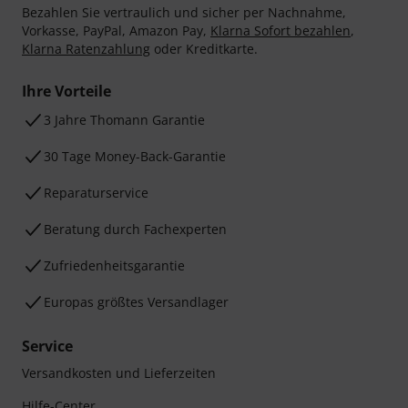
Bezahlen Sie vertraulich und sicher per Nachnahme,
Vorkasse, PayPal, Amazon Pay,
Klarna Sofort bezahlen
,
Klarna Ratenzahlung
oder Kreditkarte.
Ihre Vorteile
3 Jahre Thomann Garantie
30 Tage Money-Back-Garantie
Reparaturservice
Beratung durch Fachexperten
Zufriedenheitsgarantie
Europas größtes Versandlager
Service
Versandkosten und Lieferzeiten
Hilfe-Center