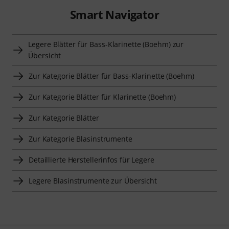
Smart Navigator
Legere Blätter für Bass-Klarinette (Boehm) zur
Übersicht
Zur Kategorie Blätter für Bass-Klarinette (Boehm)
Zur Kategorie Blätter für Klarinette (Boehm)
Zur Kategorie Blätter
Zur Kategorie Blasinstrumente
Detaillierte Herstellerinfos für Legere
Legere Blasinstrumente zur Übersicht