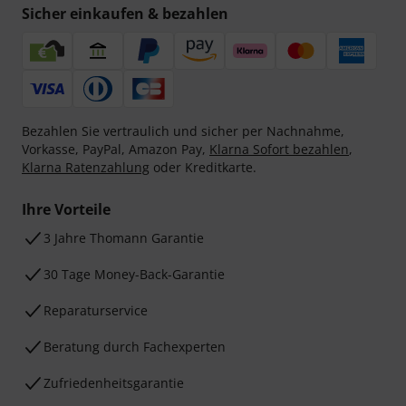
Sicher einkaufen & bezahlen
Bezahlen Sie vertraulich und sicher per Nachnahme,
Vorkasse, PayPal, Amazon Pay,
Klarna Sofort bezahlen
,
Klarna Ratenzahlung
oder Kreditkarte.
Ihre Vorteile
3 Jahre Thomann Garantie
30 Tage Money-Back-Garantie
Reparaturservice
Beratung durch Fachexperten
Zufriedenheitsgarantie