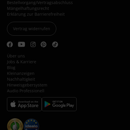
Bestellvorgang/Vertragsabschluss
Mängelhaftungsrecht
Erklärung zur Barrierefreiheit
Vertrag widerrufen
Über uns
Jobs & Karriere
Blog
Kleinanzeigen
Nachhaltigkeit
Hinweisgebersystem
Audio Professionell