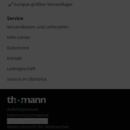
Europas größtes Versandlager
Service
Versandkosten und Lieferzeiten
Hilfe-Center
Gutscheine
Kontakt
Ladengeschäft
Service im Überblick
AGB
/
Impressum
Datenschutzhinweise
Cookie-Einstellungen
Widerrufsrecht für Verbraucher