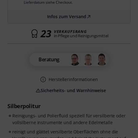
Lieferdatum siehe Checkout.
Infos zum Versand
23
VERKAUFSRANG
in Pflege und Reinigungsmittel
Beratung
Herstellerinformationen
Sicherheits- und Warnhinweise
Silberpolitur
Reinigungs- und Polierfluid speziell für versilberte oder
vollsilberne Instrumente und andere Edelmetalle
reinigt und glättet versilberte Oberflächen ohne die