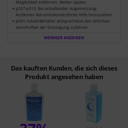
Möglichkeit entfernen. Weiter spülen.
p337-p313: Bei anhaltender Augenreizung:
Ärztlichen Rat einholen/ärztliche Hilfe hinzuziehen.
p501: Inhalt/Behälter entsprechend den örtlichen
Vorschriften der Entsorgung zuführen.
WENIGER ANZEIGEN
Das kauften Kunden, die sich dieses
Produkt angesehen haben