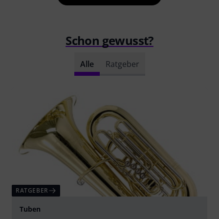
Schon gewusst?
Alle
Ratgeber
RATGEBER
Tuben