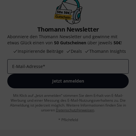
Thomann Newsletter
Abonniere den Thomann Newsletter und gewinne mit
etwas Glück einen von
50 Gutscheinen
über jeweils
50€
!
Inspirierende Beiträge
Deals
Thomann Insights
E-Mail-Adresse
*
Jetzt anmelden
Mit Klick auf „Jetzt anmelden“ stimmen Sie dem Erhalt von E-Mail-
Werbung und einer Messung des E-Mail-Nutzungsverhaltens zu. Die
Abmeldung ist jederzeit möglich. Weitere Informationen finden Sie in
unseren
Datenschutzhinweisen
.
* Pflichtfeld