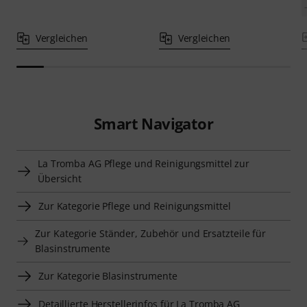
Vergleichen
Vergleichen
Smart Navigator
La Tromba AG Pflege und Reinigungsmittel zur
Übersicht
Zur Kategorie Pflege und Reinigungsmittel
Zur Kategorie Ständer, Zubehör und Ersatzteile für
Blasinstrumente
Zur Kategorie Blasinstrumente
Detaillierte Herstellerinfos für La Tromba AG