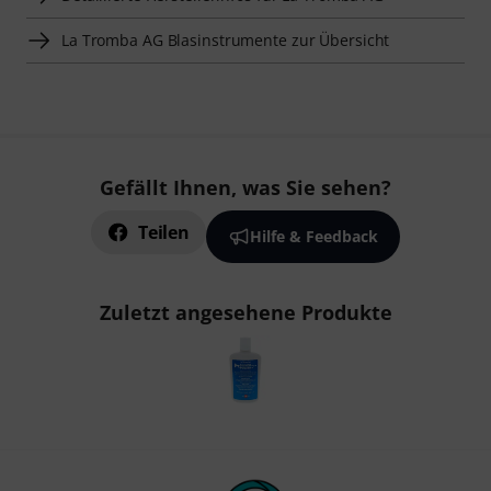
La Tromba AG Blasinstrumente zur Übersicht
Gefällt Ihnen, was Sie sehen?
Teilen
Hilfe & Feedback
Zuletzt angesehene Produkte