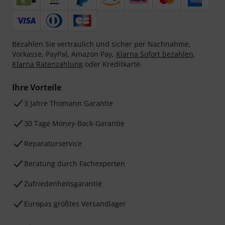
Bezahlen Sie vertraulich und sicher per Nachnahme,
Vorkasse, PayPal, Amazon Pay,
Klarna Sofort bezahlen
,
Klarna Ratenzahlung
oder Kreditkarte.
Ihre Vorteile
3 Jahre Thomann Garantie
30 Tage Money-Back-Garantie
Reparaturservice
Beratung durch Fachexperten
Zufriedenheitsgarantie
Europas größtes Versandlager