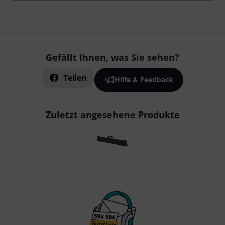
Gefällt Ihnen, was Sie sehen?
Teilen
Hilfe & Feedback
Zuletzt angesehene Produkte