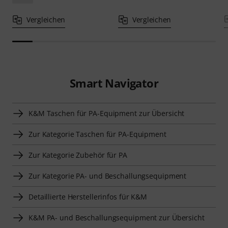
Vergleichen
Vergleichen
Smart Navigator
K&M Taschen für PA-Equipment zur Übersicht
Zur Kategorie Taschen für PA-Equipment
Zur Kategorie Zubehör für PA
Zur Kategorie PA- und Beschallungsequipment
Detaillierte Herstellerinfos für K&M
K&M PA- und Beschallungsequipment zur Übersicht