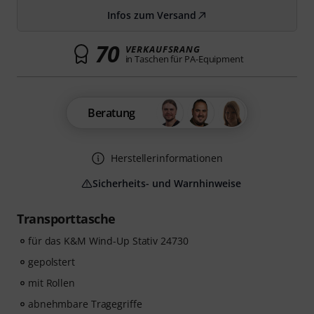
Infos zum Versand
70
VERKAUFSRANG
in Taschen für PA-Equipment
Beratung
Herstellerinformationen
Sicherheits- und Warnhinweise
Transporttasche
für das K&M Wind-Up Stativ 24730
gepolstert
mit Rollen
abnehmbare Tragegriffe