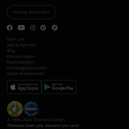
Vertrag widerrufen
Über uns
Jobs & Karriere
Blog
Kleinanzeigen
Nachhaltigkeit
Hinweisgebersystem
Audio Professionell
© 1996–2026 Thomann GmbH.
Thomann loves you, because you rock!