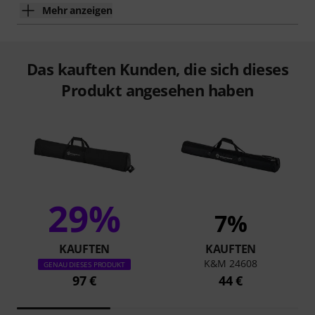
Mehr anzeigen
Das kauften Kunden, die sich dieses
Produkt angesehen haben
29%
7%
KAUFTEN
KAUFTEN
K&M 24608
GENAU DIESES PRODUKT
97 €
44 €