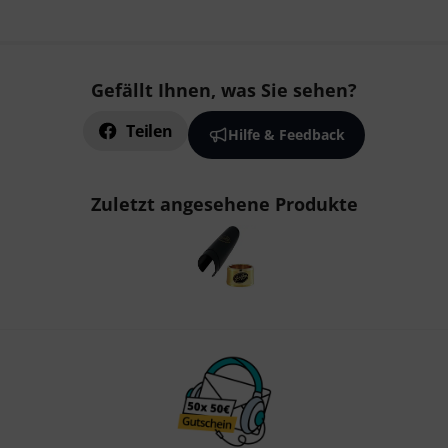
Gefällt Ihnen, was Sie sehen?
Teilen
Hilfe & Feedback
Zuletzt angesehene Produkte