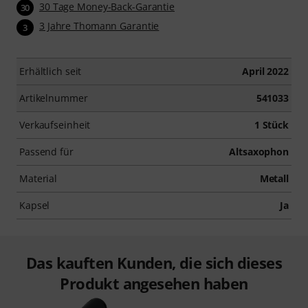
30 Tage Money-Back-Garantie
30
3 Jahre Thomann Garantie
3
Erhältlich seit
April 2022
Artikelnummer
541033
Verkaufseinheit
1 Stück
Passend für
Altsaxophon
Material
Metall
Kapsel
Ja
Das kauften Kunden, die sich dieses
Produkt angesehen haben