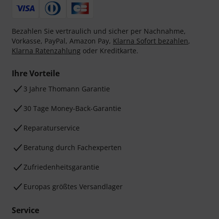
Bezahlen Sie vertraulich und sicher per Nachnahme,
Vorkasse, PayPal, Amazon Pay,
Klarna Sofort bezahlen
,
Klarna Ratenzahlung
oder Kreditkarte.
Ihre Vorteile
3 Jahre Thomann Garantie
30 Tage Money-Back-Garantie
Reparaturservice
Beratung durch Fachexperten
Zufriedenheitsgarantie
Europas größtes Versandlager
Service