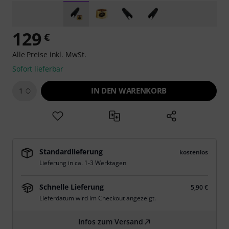
129
€
Alle Preise inkl. MwSt.
Sofort lieferbar
IN DEN WARENKORB
1
Standardlieferung
kostenlos
Lieferung in ca. 1-3 Werktagen
Schnelle Lieferung
5,90 €
Lieferdatum wird im Checkout angezeigt.
Infos zum Versand