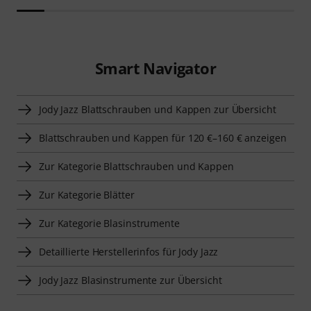
Smart Navigator
Jody Jazz Blattschrauben und Kappen zur Übersicht
Blattschrauben und Kappen für 120 €–160 € anzeigen
Zur Kategorie Blattschrauben und Kappen
Zur Kategorie Blätter
Zur Kategorie Blasinstrumente
Detaillierte Herstellerinfos für Jody Jazz
Jody Jazz Blasinstrumente zur Übersicht