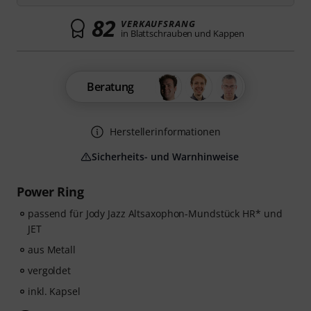
82
VERKAUFSRANG
in Blattschrauben und Kappen
Beratung
Herstellerinformationen
Sicherheits- und Warnhinweise
Power Ring
passend für Jody Jazz Altsaxophon-Mundstück HR* und
JET
aus Metall
vergoldet
inkl. Kapsel