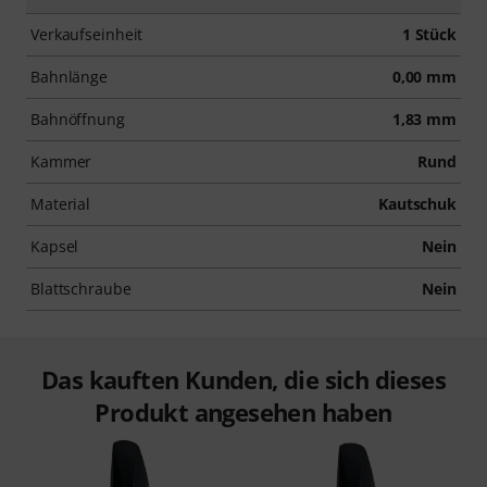
Verkaufseinheit
1 Stück
Bahnlänge
0,00 mm
Bahnöffnung
1,83 mm
Kammer
Rund
Material
Kautschuk
Kapsel
Nein
Blattschraube
Nein
Das kauften Kunden, die sich dieses
Produkt angesehen haben