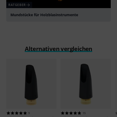
RATGEBER
Mundstücke für Holzblasinstrumente
Alternativen vergleichen
9
15