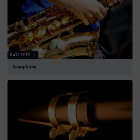
RATGEBER
Saxophone