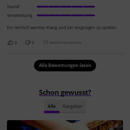
Sound
Verarbeitung
Ein herrlich warmer Klang und ein Vergnügen zu spielen.
0
0
BEWERTUNG MELDEN
Alle Bewertungen lesen
Schon gewusst?
Alle
Ratgeber