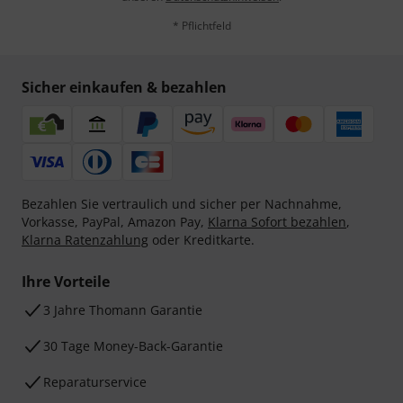
* Pflichtfeld
Sicher einkaufen & bezahlen
Bezahlen Sie vertraulich und sicher per Nachnahme,
Vorkasse, PayPal, Amazon Pay,
Klarna Sofort bezahlen
,
Klarna Ratenzahlung
oder Kreditkarte.
Ihre Vorteile
3 Jahre Thomann Garantie
30 Tage Money-Back-Garantie
Reparaturservice