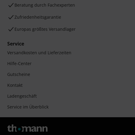
Beratung durch Fachexperten
Zufriedenheitsgarantie
Europas größtes Versandlager
Service
Versandkosten und Lieferzeiten
Hilfe-Center
Gutscheine
Kontakt
Ladengeschäft
Service im Überblick