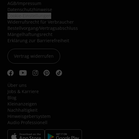
AGB
/
Impressum
Datenschutzhinweise
Cookie-Einstellungen
Widerrufsrecht für Verbraucher
Bestellvorgang/Vertragsabschluss
Mängelhaftungsrecht
Erklärung zur Barrierefreiheit
Vertrag widerrufen
Über uns
Jobs & Karriere
Blog
Kleinanzeigen
Nachhaltigkeit
Hinweisgebersystem
Audio Professionell