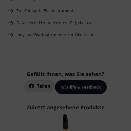
Zur Kategorie Blasinstrumente
Detaillierte Herstellerinfos für Jody Jazz
Jody Jazz Blasinstrumente zur Übersicht
Gefällt Ihnen, was Sie sehen?
Teilen
Hilfe & Feedback
Zuletzt angesehene Produkte