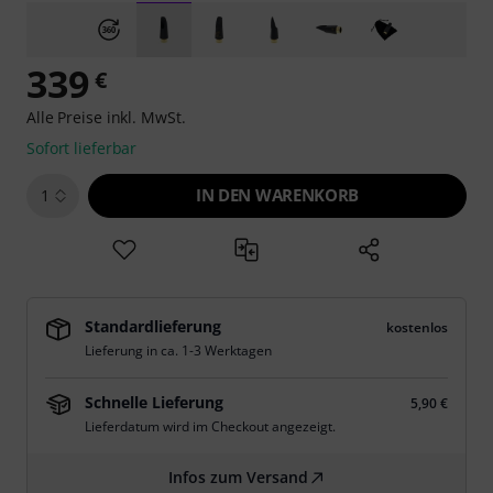
339
€
Alle Preise inkl. MwSt.
Sofort lieferbar
IN DEN WARENKORB
1
Standardlieferung
kostenlos
Lieferung in ca. 1-3 Werktagen
Schnelle Lieferung
5,90 €
Lieferdatum wird im Checkout angezeigt.
Infos zum Versand