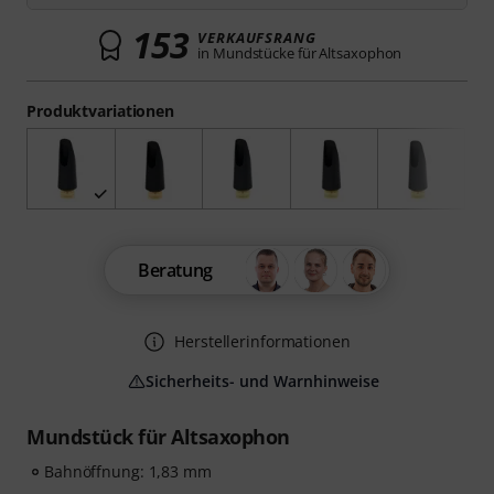
153
VERKAUFSRANG
in Mundstücke für Altsaxophon
Produktvariationen
Beratung
Herstellerinformationen
Sicherheits- und Warnhinweise
Mundstück für Altsaxophon
Bahnöffnung: 1,83 mm