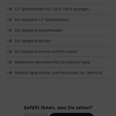
12" Splashbecken für 120 €–160 € anzeigen
Zur Kategorie 12" Splashbecken
Zur Kategorie Splashbecken
Zur Kategorie Becken
Zur Kategorie Drums und Percussion
Detaillierte Herstellerinfos für Istanbul Agop
Istanbul Agop Drums und Percussion zur Übersicht
Gefällt Ihnen, was Sie sehen?