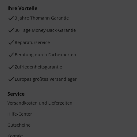
Ihre Vorteile
3 Jahre Thomann Garantie
30 Tage Money-Back-Garantie
Reparaturservice
Beratung durch Fachexperten
Zufriedenheitsgarantie
Europas größtes Versandlager
Service
Versandkosten und Lieferzeiten
Hilfe-Center
Gutscheine
Kontakt