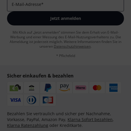
E-Mail-Adresse
*
Jetzt anmelden
Mit Klick auf „Jetzt anmelden“ stimmen Sie dem Erhalt von E-Mail-
Werbung und einer Messung des E-Mail-Nutzungsverhaltens zu. Die
Abmeldung ist jederzeit möglich. Weitere Informationen finden Sie in
unseren
Datenschutzhinweisen
.
* Pflichtfeld
Sicher einkaufen & bezahlen
Bezahlen Sie vertraulich und sicher per Nachnahme,
Vorkasse, PayPal, Amazon Pay,
Klarna Sofort bezahlen
,
Klarna Ratenzahlung
oder Kreditkarte.