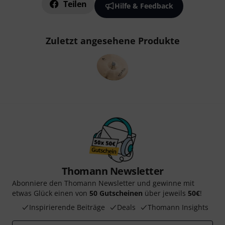
Teilen
Hilfe & Feedback
Zuletzt angesehene Produkte
Thomann Newsletter
Abonniere den Thomann Newsletter und gewinne mit
etwas Glück einen von
50 Gutscheinen
über jeweils
50€
!
Inspirierende Beiträge
Deals
Thomann Insights