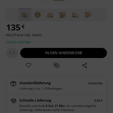
135
€
Alle Preise inkl. MwSt.
Sofort lieferbar
IN DEN WARENKORB
1
Standardlieferung
kostenlos
Lieferung in ca. 1-3 Werktagen
Schnelle Lieferung
5,90 €
Bestelle innerhalb
8 Std. 21 Min.
für schnellstmögliche
Lieferung. Lieferdatum siehe Checkout.