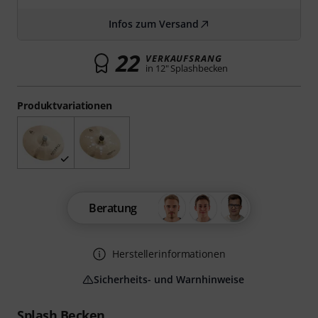
Infos zum Versand
22
VERKAUFSRANG
in 12" Splashbecken
Produktvariationen
Beratung
Herstellerinformationen
Sicherheits- und Warnhinweise
Splash Becken