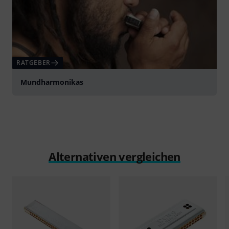
RATGEBER
Mundharmonikas
Alternativen vergleichen