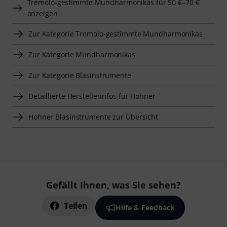
Tremolo-gestimmte Mundharmonikas für 50 €–70 €
anzeigen
Zur Kategorie Tremolo-gestimmte Mundharmonikas
Zur Kategorie Mundharmonikas
Zur Kategorie Blasinstrumente
Detaillierte Herstellerinfos für Hohner
Hohner Blasinstrumente zur Übersicht
Gefällt Ihnen, was Sie sehen?
Teilen
Hilfe & Feedback