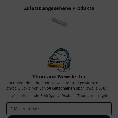
Zuletzt angesehene Produkte
Thomann Newsletter
Abonniere den Thomann Newsletter und gewinne mit
etwas Glück einen von
50 Gutscheinen
über jeweils
50€
!
Inspirierende Beiträge
Deals
Thomann Insights
E-Mail-Adresse
*