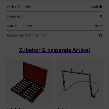
Verkaufseinheit
1 Stück
Stimmung
C
Kanzellenkörper
Holz
Anzahl der Stimmzungen
32
Zubehör & passende Artikel