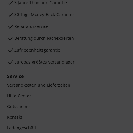
3 Jahre Thomann Garantie
30 Tage Money-Back-Garantie
Reparaturservice
Beratung durch Fachexperten
Zufriedenheitsgarantie
Europas größtes Versandlager
Service
Versandkosten und Lieferzeiten
Hilfe-Center
Gutscheine
Kontakt
Ladengeschäft