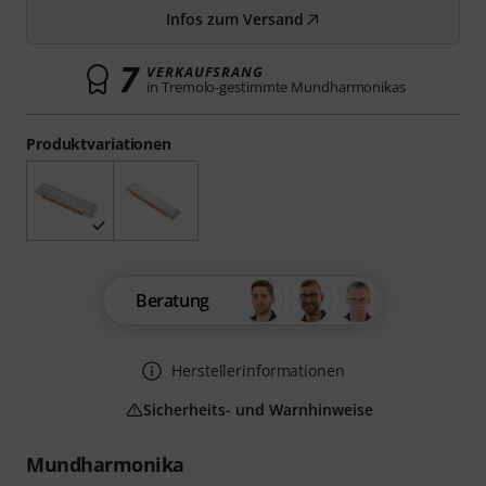
Infos zum Versand
7
VERKAUFSRANG
in Tremolo-gestimmte Mundharmonikas
Produktvariationen
Beratung
Herstellerinformationen
Sicherheits- und Warnhinweise
Mundharmonika