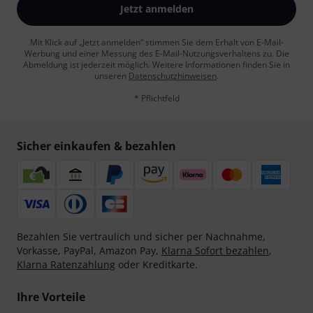
Jetzt anmelden
Mit Klick auf „Jetzt anmelden“ stimmen Sie dem Erhalt von E-Mail-
Werbung und einer Messung des E-Mail-Nutzungsverhaltens zu. Die
Abmeldung ist jederzeit möglich. Weitere Informationen finden Sie in
unseren
Datenschutzhinweisen
.
* Pflichtfeld
Sicher einkaufen & bezahlen
Bezahlen Sie vertraulich und sicher per Nachnahme,
Vorkasse, PayPal, Amazon Pay,
Klarna Sofort bezahlen
,
Klarna Ratenzahlung
oder Kreditkarte.
Ihre Vorteile