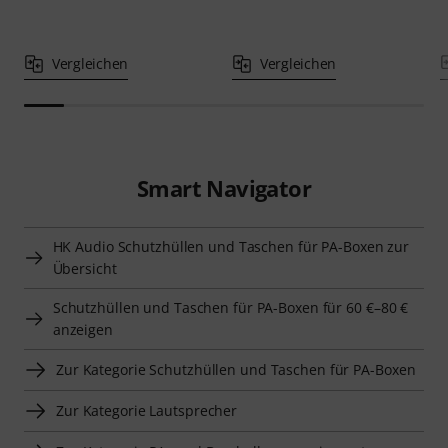
Vergleichen
Vergleichen
Smart Navigator
HK Audio Schutzhüllen und Taschen für PA-Boxen zur
Übersicht
Schutzhüllen und Taschen für PA-Boxen für 60 €–80 €
anzeigen
Zur Kategorie Schutzhüllen und Taschen für PA-Boxen
Zur Kategorie Lautsprecher