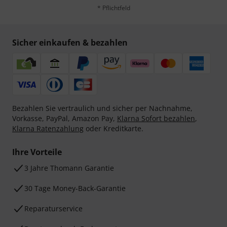
* Pflichtfeld
Sicher einkaufen & bezahlen
Bezahlen Sie vertraulich und sicher per Nachnahme,
Vorkasse, PayPal, Amazon Pay,
Klarna Sofort bezahlen
,
Klarna Ratenzahlung
oder Kreditkarte.
Ihre Vorteile
3 Jahre Thomann Garantie
30 Tage Money-Back-Garantie
Reparaturservice