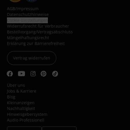
AGB
/
Impressum
Datenschutzhinweise
Cookie-Einstellungen
Widerrufsrecht für Verbraucher
Bestellvorgang/Vertragsabschluss
Mängelhaftungsrecht
Erklärung zur Barrierefreiheit
Vertrag widerrufen
Über uns
Jobs & Karriere
Blog
Kleinanzeigen
Nachhaltigkeit
Hinweisgebersystem
Audio Professionell