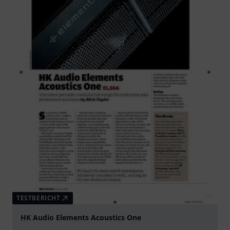
TESTBERICHT
HK Audio Elements Acoustics One