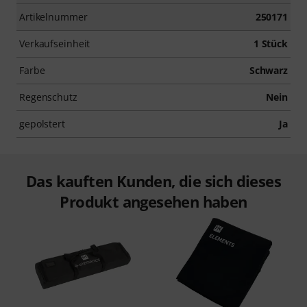
Artikelnummer
250171
Verkaufseinheit
1 Stück
Farbe
Schwarz
Regenschutz
Nein
gepolstert
Ja
Das kauften Kunden, die sich dieses
Produkt angesehen haben