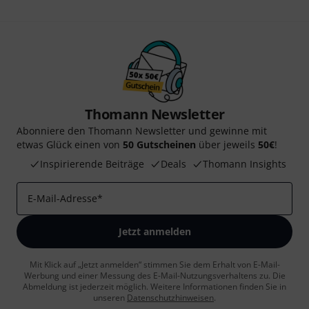
Thomann Newsletter
Abonniere den Thomann Newsletter und gewinne mit
etwas Glück einen von
50 Gutscheinen
über jeweils
50€
!
Inspirierende Beiträge
Deals
Thomann Insights
E-Mail-Adresse
*
Jetzt anmelden
Mit Klick auf „Jetzt anmelden“ stimmen Sie dem Erhalt von E-Mail-
Werbung und einer Messung des E-Mail-Nutzungsverhaltens zu. Die
Abmeldung ist jederzeit möglich. Weitere Informationen finden Sie in
unseren
Datenschutzhinweisen
.