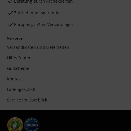
Beratung durch Fachexperten
Zufriedenheitsgarantie
Europas größtes Versandlager
Service
Versandkosten und Lieferzeiten
Hilfe-Center
Gutscheine
Kontakt
Ladengeschäft
Service im Überblick