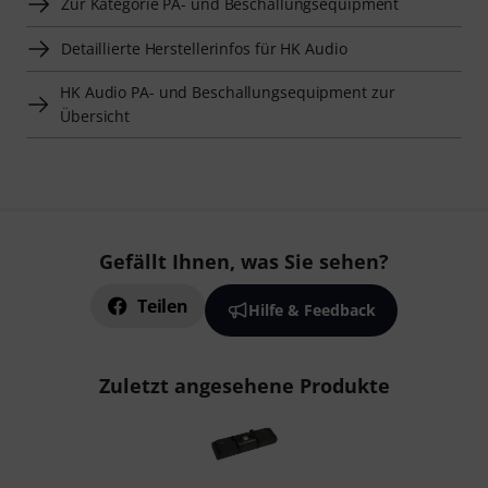
Zur Kategorie PA- und Beschallungsequipment
Detaillierte Herstellerinfos für HK Audio
HK Audio PA- und Beschallungsequipment zur
Übersicht
Gefällt Ihnen, was Sie sehen?
Teilen
Hilfe & Feedback
Zuletzt angesehene Produkte