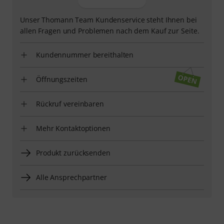
Unser Thomann Team Kundenservice steht Ihnen bei
allen Fragen und Problemen nach dem Kauf zur Seite.
Kundennummer bereithalten
Öffnungszeiten
Rückruf vereinbaren
Mehr Kontaktoptionen
Produkt zurücksenden
Alle Ansprechpartner