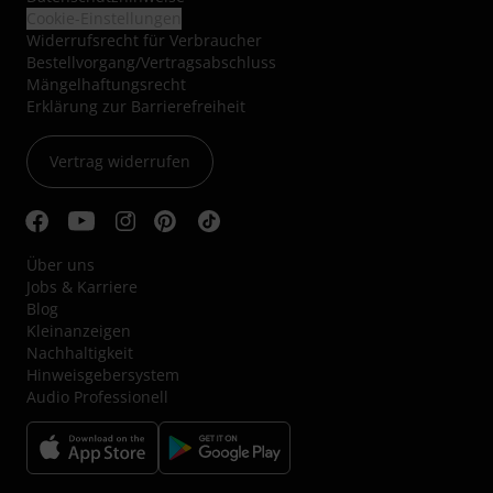
Cookie-Einstellungen
Widerrufsrecht für Verbraucher
Bestellvorgang/Vertragsabschluss
Mängelhaftungsrecht
Erklärung zur Barrierefreiheit
Vertrag widerrufen
Über uns
Jobs & Karriere
Blog
Kleinanzeigen
Nachhaltigkeit
Hinweisgebersystem
Audio Professionell