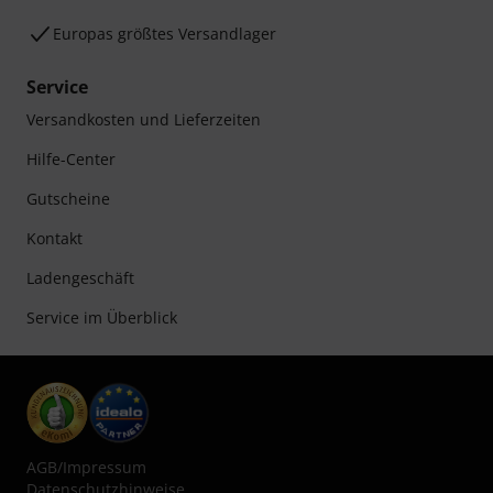
Europas größtes Versandlager
Service
Versandkosten und Lieferzeiten
Hilfe-Center
Gutscheine
Kontakt
Ladengeschäft
Service im Überblick
AGB
/
Impressum
Datenschutzhinweise