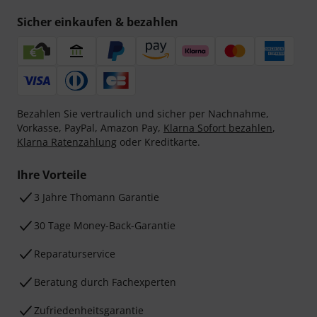
Sicher einkaufen & bezahlen
Bezahlen Sie vertraulich und sicher per Nachnahme,
Vorkasse, PayPal, Amazon Pay,
Klarna Sofort bezahlen
,
Klarna Ratenzahlung
oder Kreditkarte.
Ihre Vorteile
3 Jahre Thomann Garantie
30 Tage Money-Back-Garantie
Reparaturservice
Beratung durch Fachexperten
Zufriedenheitsgarantie