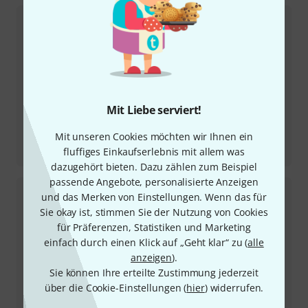
Mit Liebe serviert!
Mit unseren Cookies möchten wir Ihnen ein
Testbericht
fluffiges Einkaufserlebnis mit allem was
Sire Marcus Miller Z7-5 3TSB
dazugehört bieten. Dazu zählen zum Beispiel
passende Angebote, personalisierte Anzeigen
und das Merken von Einstellungen. Wenn das für
Sie okay ist, stimmen Sie der Nutzung von Cookies
für Präferenzen, Statistiken und Marketing
einfach durch einen Klick auf „Geht klar“ zu (
alle
anzeigen
).
Sie können Ihre erteilte Zustimmung jederzeit
über die Cookie-Einstellungen (
hier
) widerrufen.