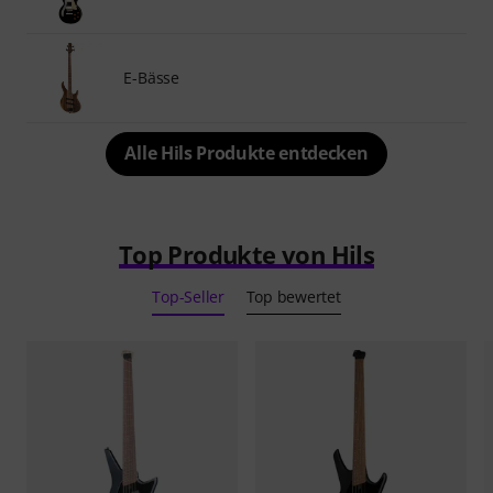
E-Bässe
Alle Hils Produkte entdecken
Top Produkte von Hils
Top-Seller
Top bewertet