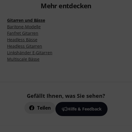
Mehr entdecken
Gitarren und Bässe
Baritone-Modelle
Fanfret Gitarren
Headless Bässe
Headless Gitarren
Linkshänder E-Gitarren
Multiscale Bässe
Gefällt Ihnen, was Sie sehen?
Teilen
Hilfe & Feedback