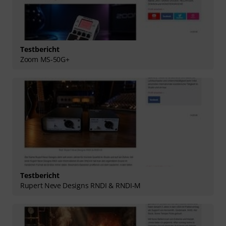
Testbericht
Zoom MS-50G+
Testbericht
Rupert Neve Designs RNDI & RNDI-M