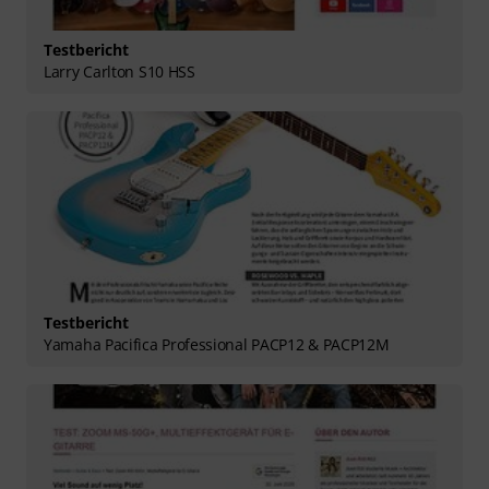
Testbericht
Larry Carlton S10 HSS
Testbericht
Yamaha Pacifica Professional PACP12 & PACP12M