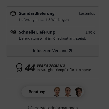
Standardlieferung
kostenlos
Lieferung in ca. 1-3 Werktagen
Schnelle Lieferung
5,90 €
Lieferdatum wird im Checkout angezeigt.
Infos zum Versand
44
VERKAUFSRANG
in Straight Dämpfer für Trompete
Beratung
Herstellerinformationen