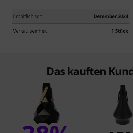
Erhältlich seit
Dezember 2024
Verkaufseinheit
1 Stück
Das kauften Kund