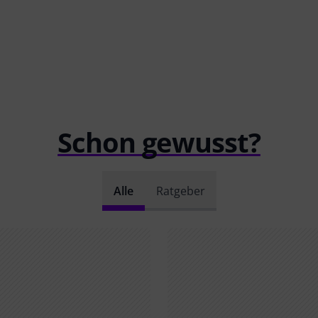
Schon gewusst?
Alle
Ratgeber