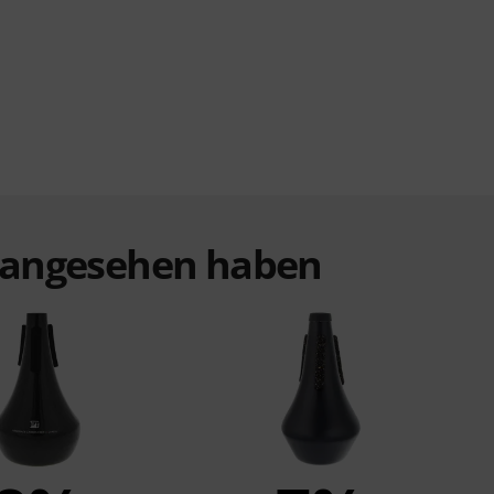
t angesehen haben