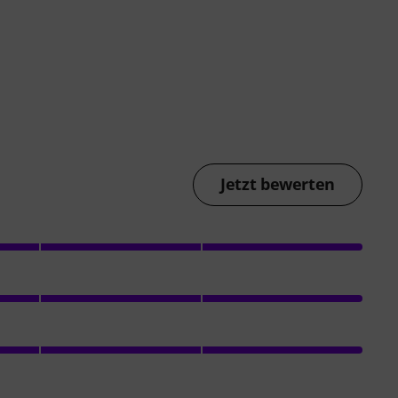
Jetzt bewerten