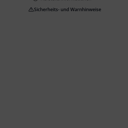
Sicherheits- und Warnhinweise