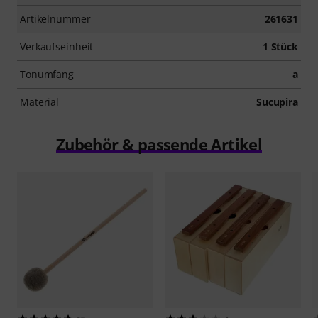
Artikelnummer
261631
Verkaufseinheit
1 Stück
Tonumfang
a
Material
Sucupira
Zubehör & passende Artikel