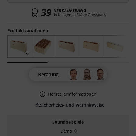
39
VERKAUFSRANG
in Klingende Stäbe Grossbass
Produktvariationen
Beratung
Herstellerinformationen
Sicherheits- und Warnhinweise
Soundbeispiele
Demo