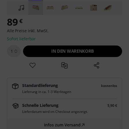
89
€
Alle Preise inkl. MwSt.
Sofort lieferbar
IN DEN WARENKORB
1
Standardlieferung
kostenlos
Lieferung in ca. 1-3 Werktagen
Schnelle Lieferung
5,90 €
Lieferdatum wird im Checkout angezeigt.
Infos zum Versand