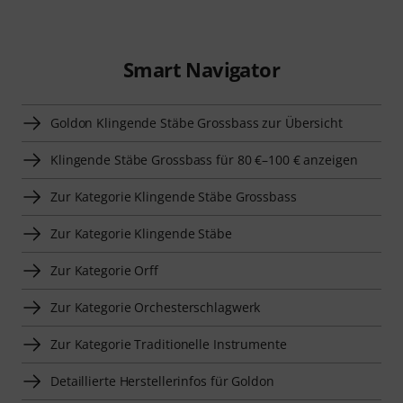
Smart Navigator
Goldon Klingende Stäbe Grossbass zur Übersicht
Klingende Stäbe Grossbass für 80 €–100 € anzeigen
Zur Kategorie Klingende Stäbe Grossbass
Zur Kategorie Klingende Stäbe
Zur Kategorie Orff
Zur Kategorie Orchesterschlagwerk
Zur Kategorie Traditionelle Instrumente
Detaillierte Herstellerinfos für Goldon