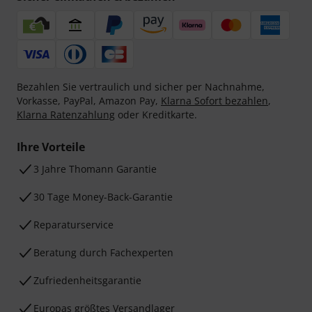
Bezahlen Sie vertraulich und sicher per Nachnahme,
Vorkasse, PayPal, Amazon Pay,
Klarna Sofort bezahlen
,
Klarna Ratenzahlung
oder Kreditkarte.
Ihre Vorteile
3 Jahre Thomann Garantie
30 Tage Money-Back-Garantie
Reparaturservice
Beratung durch Fachexperten
Zufriedenheitsgarantie
Europas größtes Versandlager