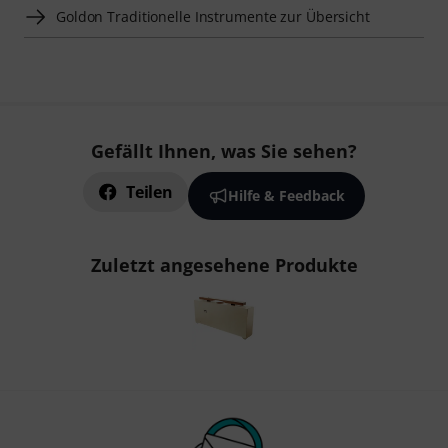
Goldon Traditionelle Instrumente zur Übersicht
Gefällt Ihnen, was Sie sehen?
Teilen
Hilfe & Feedback
Zuletzt angesehene Produkte