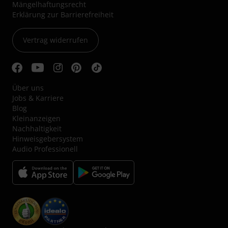
Mängelhaftungsrecht
Erklärung zur Barrierefreiheit
Vertrag widerrufen
Über uns
Jobs & Karriere
Blog
Kleinanzeigen
Nachhaltigkeit
Hinweisgebersystem
Audio Professionell