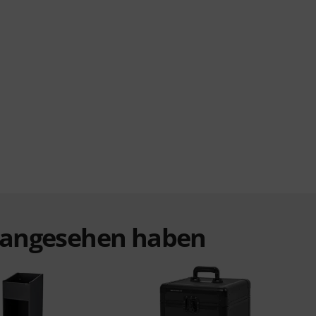
t angesehen haben