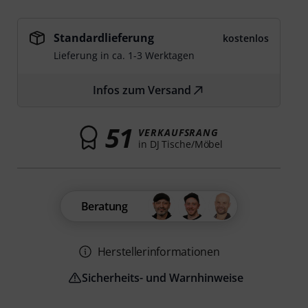
Standardlieferung
kostenlos
Lieferung in ca. 1-3 Werktagen
Infos zum Versand
51
VERKAUFSRANG
in DJ Tische/Möbel
Beratung
Herstellerinformationen
Sicherheits- und Warnhinweise