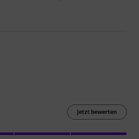
Jetzt bewerten