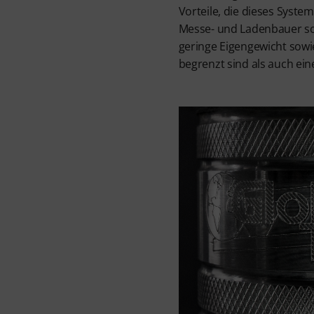
Vorteile, die dieses Syste
Messe- und Ladenbauer s
geringe Eigengewicht sowi
begrenzt sind als auch ein