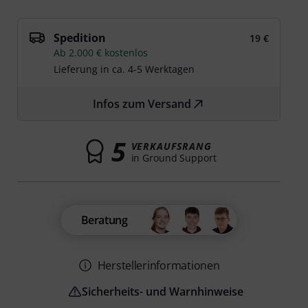
Spedition
19 €
Ab 2.000 € kostenlos
Lieferung in ca. 4-5 Werktagen
Infos zum Versand
5
VERKAUFSRANG
in Ground Support
Beratung
Herstellerinformationen
Sicherheits- und Warnhinweise