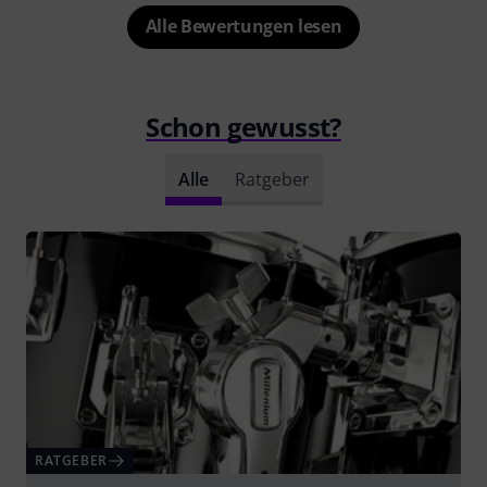
Alle Bewertungen lesen
Schon gewusst?
Alle
Ratgeber
RATGEBER