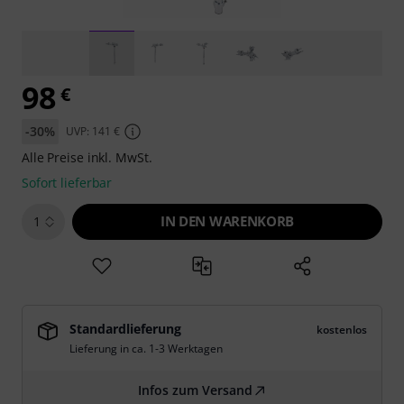
98
€
-30%
UVP: 141 €
Alle Preise inkl. MwSt.
Sofort lieferbar
IN DEN WARENKORB
1
Standardlieferung
kostenlos
Lieferung in ca. 1-3 Werktagen
Infos zum Versand