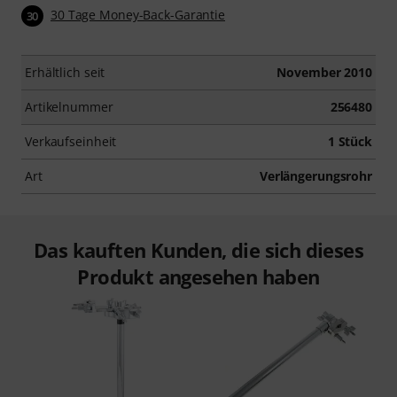
30 Tage Money-Back-Garantie
30
Erhältlich seit
November 2010
Artikelnummer
256480
Verkaufseinheit
1 Stück
Art
Verlängerungsrohr
Das kauften Kunden, die sich dieses
Produkt angesehen haben