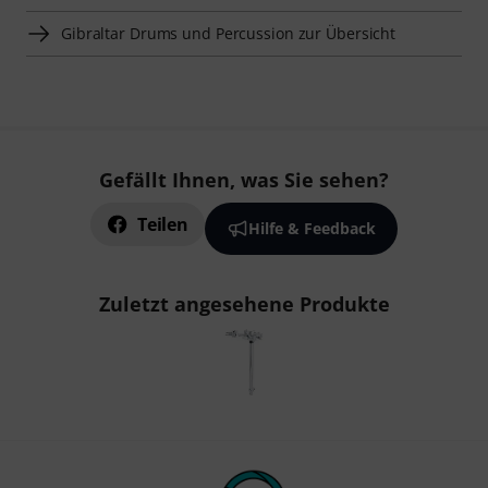
Gibraltar Drums und Percussion zur Übersicht
Gefällt Ihnen, was Sie sehen?
Teilen
Hilfe & Feedback
Zuletzt angesehene Produkte