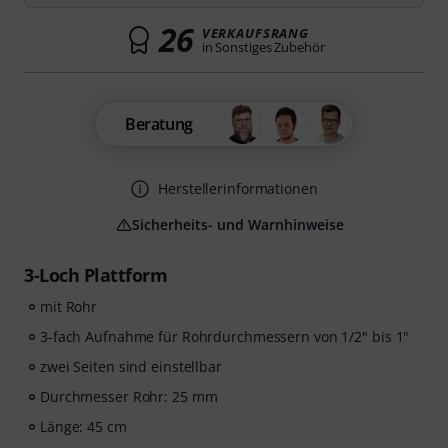
26
VERKAUFSRANG
in Sonstiges Zubehör
Beratung
Herstellerinformationen
Sicherheits- und Warnhinweise
3-Loch Plattform
mit Rohr
3-fach Aufnahme für Rohrdurchmessern von 1/2" bis 1"
zwei Seiten sind einstellbar
Durchmesser Rohr: 25 mm
Länge: 45 cm