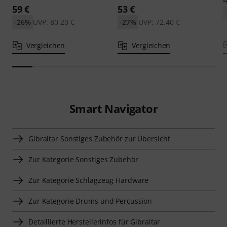
59 €
53 €
-26%
UVP: 80,20 €
-27%
UVP: 72,40 €
Vergleichen
Vergleichen
Smart Navigator
Gibraltar Sonstiges Zubehör zur Übersicht
Zur Kategorie Sonstiges Zubehör
Zur Kategorie Schlagzeug Hardware
Zur Kategorie Drums und Percussion
Detaillierte Herstellerinfos für Gibraltar