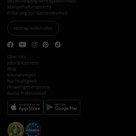
Bestellvorgang/Vertragsabschluss
Mängelhaftungsrecht
Erklärung zur Barrierefreiheit
Vertrag widerrufen
Über uns
Jobs & Karriere
Blog
Kleinanzeigen
Nachhaltigkeit
Hinweisgebersystem
Audio Professionell