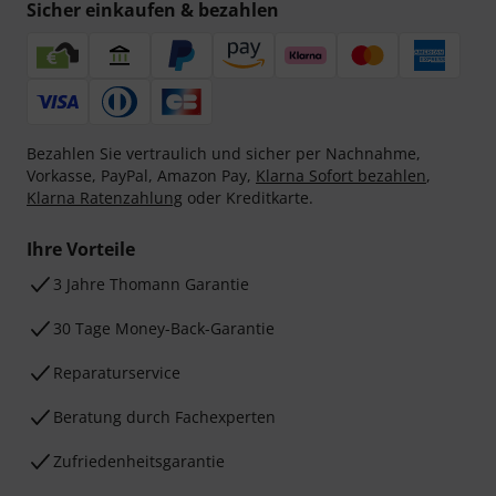
Sicher einkaufen & bezahlen
Bezahlen Sie vertraulich und sicher per Nachnahme,
Vorkasse, PayPal, Amazon Pay,
Klarna Sofort bezahlen
,
Klarna Ratenzahlung
oder Kreditkarte.
Ihre Vorteile
3 Jahre Thomann Garantie
30 Tage Money-Back-Garantie
Reparaturservice
Beratung durch Fachexperten
Zufriedenheitsgarantie