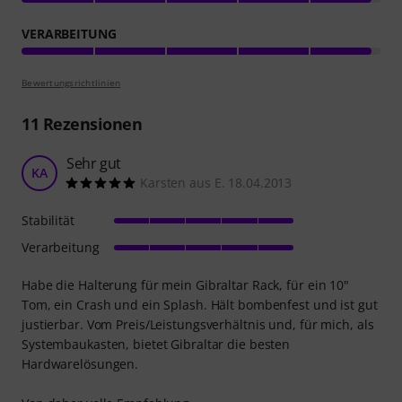
VERARBEITUNG
Bewertungsrichtlinien
11
Rezensionen
Sehr gut
KA
Karsten aus E. 18.04.2013
Stabilität
Verarbeitung
Habe die Halterung für mein Gibraltar Rack, für ein 10"
Tom, ein Crash und ein Splash. Hält bombenfest und ist gut
justierbar. Vom Preis/Leistungsverhältnis und, für mich, als
Systembaukasten, bietet Gibraltar die besten
Hardwarelösungen.