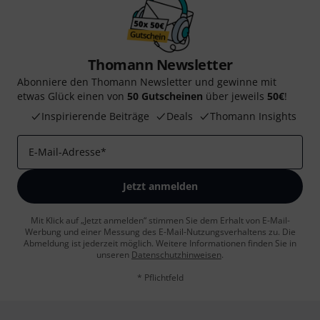
Thomann Newsletter
Abonniere den Thomann Newsletter und gewinne mit
etwas Glück einen von
50 Gutscheinen
über jeweils
50€
!
Inspirierende Beiträge
Deals
Thomann Insights
E-Mail-Adresse
*
Jetzt anmelden
Mit Klick auf „Jetzt anmelden“ stimmen Sie dem Erhalt von E-Mail-
Werbung und einer Messung des E-Mail-Nutzungsverhaltens zu. Die
Abmeldung ist jederzeit möglich. Weitere Informationen finden Sie in
unseren
Datenschutzhinweisen
.
* Pflichtfeld