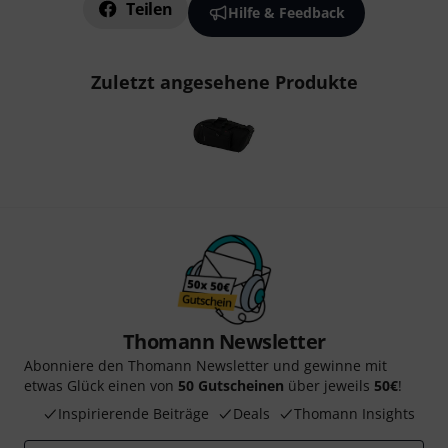
Teilen
Hilfe & Feedback
Zuletzt angesehene Produkte
Thomann Newsletter
Abonniere den Thomann Newsletter und gewinne mit
etwas Glück einen von
50 Gutscheinen
über jeweils
50€
!
Inspirierende Beiträge
Deals
Thomann Insights