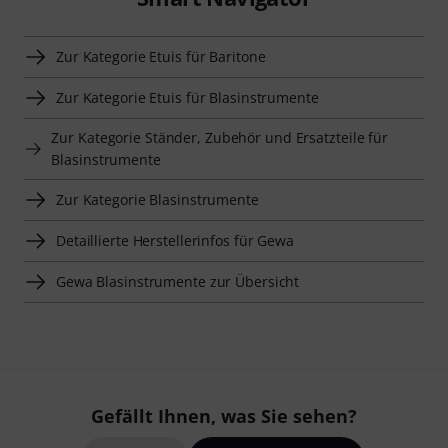
Zur Kategorie Etuis für Baritone
Zur Kategorie Etuis für Blasinstrumente
Zur Kategorie Ständer, Zubehör und Ersatzteile für
Blasinstrumente
Zur Kategorie Blasinstrumente
Detaillierte Herstellerinfos für Gewa
Gewa Blasinstrumente zur Übersicht
Gefällt Ihnen, was Sie sehen?