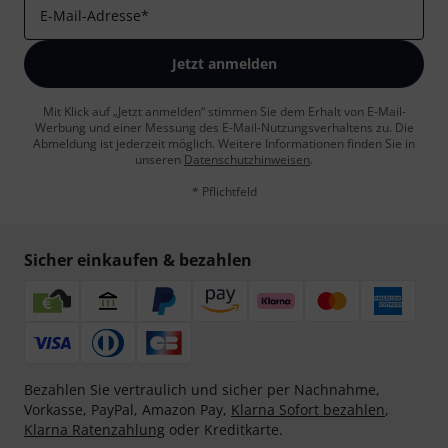
E-Mail-Adresse
*
Jetzt anmelden
Mit Klick auf „Jetzt anmelden“ stimmen Sie dem Erhalt von E-Mail-
Werbung und einer Messung des E-Mail-Nutzungsverhaltens zu. Die
Abmeldung ist jederzeit möglich. Weitere Informationen finden Sie in
unseren
Datenschutzhinweisen
.
* Pflichtfeld
Sicher einkaufen & bezahlen
Bezahlen Sie vertraulich und sicher per Nachnahme,
Vorkasse, PayPal, Amazon Pay,
Klarna Sofort bezahlen
,
Klarna Ratenzahlung
oder Kreditkarte.