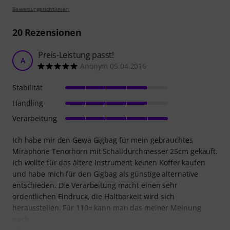
Bewertungsrichtlinien
20
Rezensionen
Preis-Leistung passt!
A
Anonym 05.04.2016
Stabilität
Handling
Verarbeitung
Ich habe mir den Gewa Gigbag für mein gebrauchtes
Miraphone Tenorhorn mit Schalldurchmesser 25cm gekauft.
Ich wollte für das ältere Instrument keinen Koffer kaufen
und habe mich für den Gigbag als günstige alternative
entschieden. Die Verarbeitung macht einen sehr
ordentlichen Eindruck, die Haltbarkeit wird sich
herausstellen. Für 110¤ kann man das meiner Meinung
nach