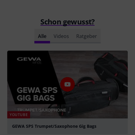
Schon gewusst?
Alle
Videos
Ratgeber
YOUTUBE
GEWA SPS Trumpet/Saxophone Gig Bags