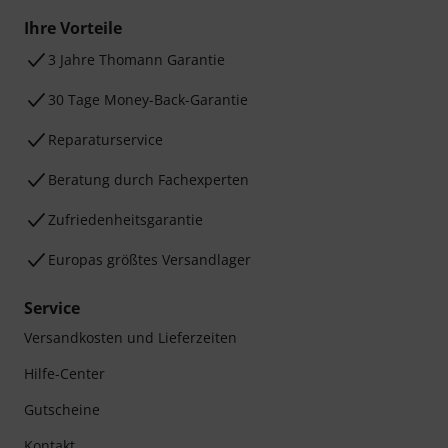
Ihre Vorteile
3 Jahre Thomann Garantie
30 Tage Money-Back-Garantie
Reparaturservice
Beratung durch Fachexperten
Zufriedenheitsgarantie
Europas größtes Versandlager
Service
Versandkosten und Lieferzeiten
Hilfe-Center
Gutscheine
Kontakt