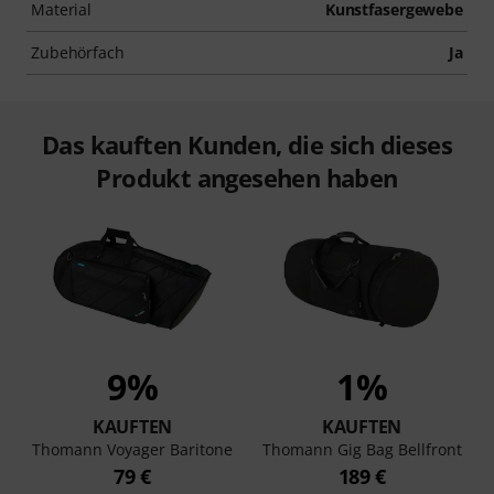
Material
Kunstfasergewebe
Zubehörfach
Ja
Das kauften Kunden, die sich dieses
Produkt angesehen haben
9%
1%
KAUFTEN
KAUFTEN
Thomann Voyager Baritone
Thomann Gig Bag Bellfront
79 €
189 €