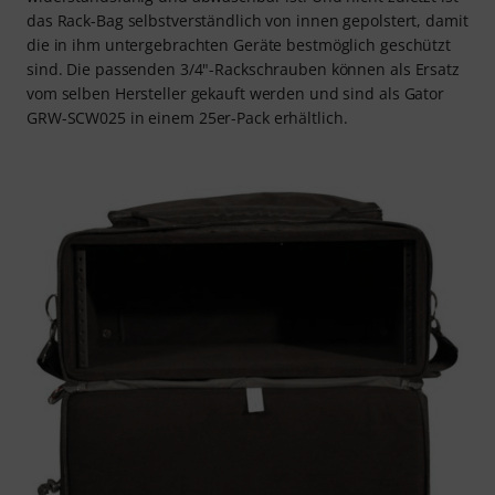
das Rack-Bag selbstverständlich von innen gepolstert, damit
die in ihm untergebrachten Geräte bestmöglich geschützt
sind. Die passenden 3/4"-Rackschrauben können als Ersatz
vom selben Hersteller gekauft werden und sind als Gator
GRW-SCW025 in einem 25er-Pack erhältlich.