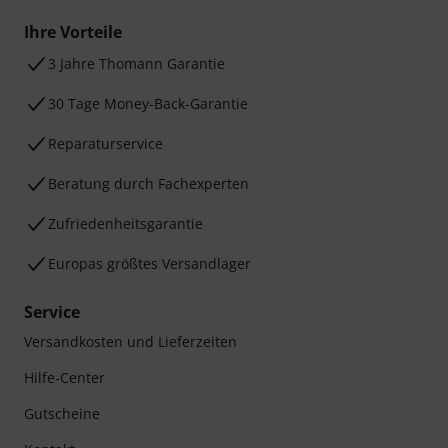
Ihre Vorteile
3 Jahre Thomann Garantie
30 Tage Money-Back-Garantie
Reparaturservice
Beratung durch Fachexperten
Zufriedenheitsgarantie
Europas größtes Versandlager
Service
Versandkosten und Lieferzeiten
Hilfe-Center
Gutscheine