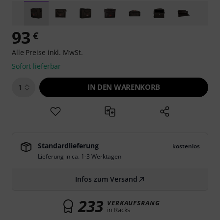
93
€
Alle Preise inkl. MwSt.
Sofort lieferbar
IN DEN WARENKORB
1
Standardlieferung
kostenlos
Lieferung in ca. 1-3 Werktagen
Infos zum Versand
233
VERKAUFSRANG
in Racks