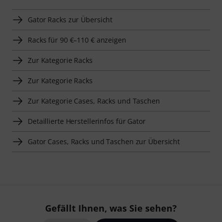
Gator Racks zur Übersicht
Racks für 90 €–110 € anzeigen
Zur Kategorie Racks
Zur Kategorie Racks
Zur Kategorie Cases, Racks und Taschen
Detaillierte Herstellerinfos für Gator
Gator Cases, Racks und Taschen zur Übersicht
Gefällt Ihnen, was Sie sehen?