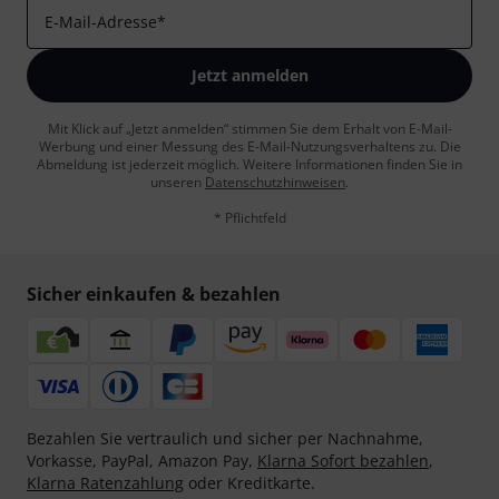
E-Mail-Adresse
*
Jetzt anmelden
Mit Klick auf „Jetzt anmelden“ stimmen Sie dem Erhalt von E-Mail-
Werbung und einer Messung des E-Mail-Nutzungsverhaltens zu. Die
Abmeldung ist jederzeit möglich. Weitere Informationen finden Sie in
unseren
Datenschutzhinweisen
.
* Pflichtfeld
Sicher einkaufen & bezahlen
Bezahlen Sie vertraulich und sicher per Nachnahme,
Vorkasse, PayPal, Amazon Pay,
Klarna Sofort bezahlen
,
Klarna Ratenzahlung
oder Kreditkarte.