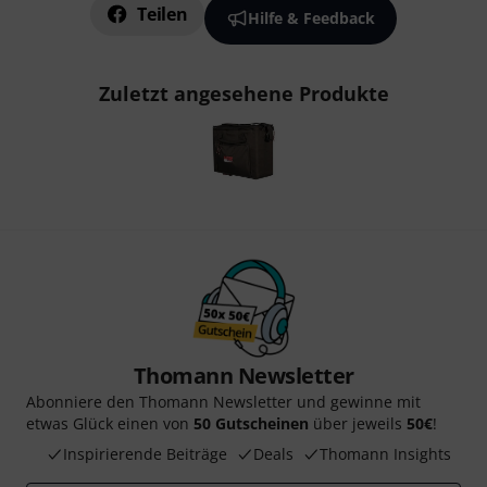
Teilen
Hilfe & Feedback
Zuletzt angesehene Produkte
Thomann Newsletter
Abonniere den Thomann Newsletter und gewinne mit
etwas Glück einen von
50 Gutscheinen
über jeweils
50€
!
Inspirierende Beiträge
Deals
Thomann Insights