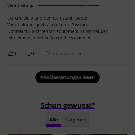
Verarbeitung
extrem leicht und dennoch stabil. Super
Verarbeitungsqualität und gute Passform.
Optimal für Gitarrenrackequipment. Einschrauben
mitnehmen, anschließen und loskommen.
0
0
BEWERTUNG MELDEN
Alle Bewertungen lesen
Schon gewusst?
Alle
Ratgeber