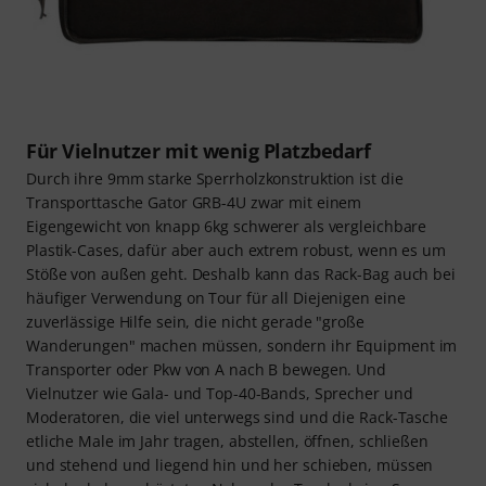
Für Vielnutzer mit wenig Platzbedarf
Durch ihre 9mm starke Sperrholzkonstruktion ist die
Transporttasche Gator GRB-4U zwar mit einem
Eigengewicht von knapp 6kg schwerer als vergleichbare
Plastik-Cases, dafür aber auch extrem robust, wenn es um
Stöße von außen geht. Deshalb kann das Rack-Bag auch bei
häufiger Verwendung on Tour für all Diejenigen eine
zuverlässige Hilfe sein, die nicht gerade "große
Wanderungen" machen müssen, sondern ihr Equipment im
Transporter oder Pkw von A nach B bewegen. Und
Vielnutzer wie Gala- und Top-40-Bands, Sprecher und
Moderatoren, die viel unterwegs sind und die Rack-Tasche
etliche Male im Jahr tragen, abstellen, öffnen, schließen
und stehend und liegend hin und her schieben, müssen