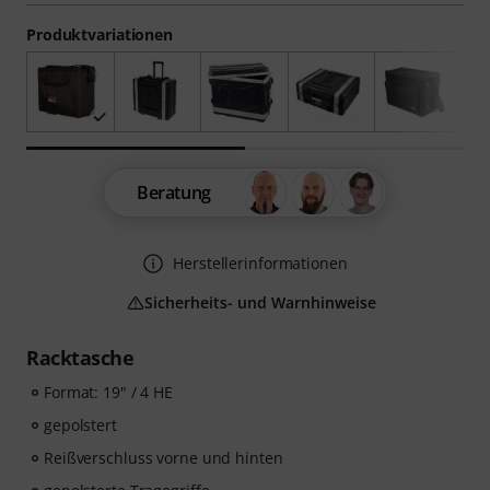
Produktvariationen
Beratung
Herstellerinformationen
Sicherheits- und Warnhinweise
Racktasche
Format: 19" / 4 HE
gepolstert
Reißverschluss vorne und hinten