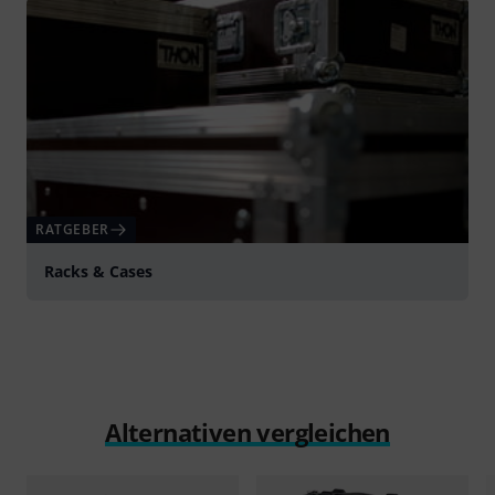
RATGEBER
Racks & Cases
Alternativen vergleichen