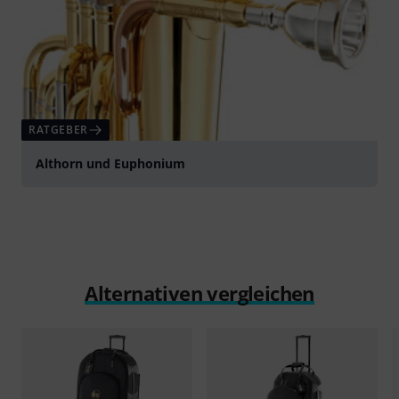
RATGEBER
Althorn und Euphonium
Alternativen vergleichen