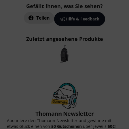
Gefällt Ihnen, was Sie sehen?
Teilen
Hilfe & Feedback
Zuletzt angesehene Produkte
Thomann Newsletter
Abonniere den Thomann Newsletter und gewinne mit
etwas Glück einen von
50 Gutscheinen
über jeweils
50€
!