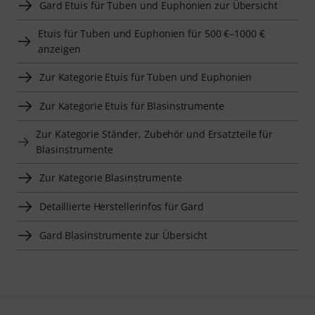
Gard Etuis für Tuben und Euphonien zur Übersicht
Etuis für Tuben und Euphonien für 500 €–1000 €
anzeigen
Zur Kategorie Etuis für Tuben und Euphonien
Zur Kategorie Etuis für Blasinstrumente
Zur Kategorie Ständer, Zubehör und Ersatzteile für
Blasinstrumente
Zur Kategorie Blasinstrumente
Detaillierte Herstellerinfos für Gard
Gard Blasinstrumente zur Übersicht