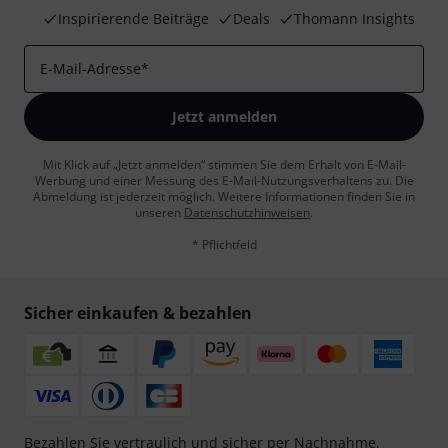
Inspirierende Beiträge
Deals
Thomann Insights
E-Mail-Adresse
*
Jetzt anmelden
Mit Klick auf „Jetzt anmelden“ stimmen Sie dem Erhalt von E-Mail-
Werbung und einer Messung des E-Mail-Nutzungsverhaltens zu. Die
Abmeldung ist jederzeit möglich. Weitere Informationen finden Sie in
unseren
Datenschutzhinweisen
.
* Pflichtfeld
Sicher einkaufen & bezahlen
Bezahlen Sie vertraulich und sicher per Nachnahme,