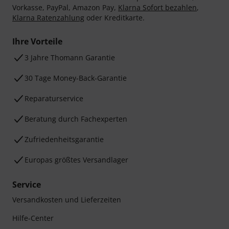
Vorkasse, PayPal, Amazon Pay,
Klarna Sofort bezahlen
,
Klarna Ratenzahlung
oder Kreditkarte.
Ihre Vorteile
3 Jahre Thomann Garantie
30 Tage Money-Back-Garantie
Reparaturservice
Beratung durch Fachexperten
Zufriedenheitsgarantie
Europas größtes Versandlager
Service
Versandkosten und Lieferzeiten
Hilfe-Center