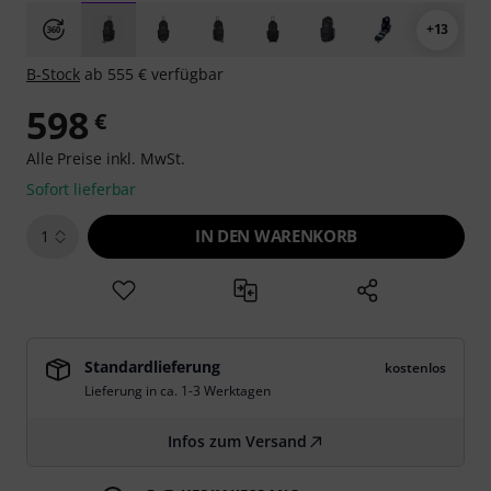
+13
B-Stock
ab 555 € verfügbar
598
€
Alle Preise inkl. MwSt.
Sofort lieferbar
IN DEN WARENKORB
1
Standardlieferung
kostenlos
Lieferung in ca. 1-3 Werktagen
Infos zum Versand