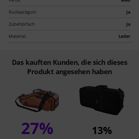
Rucksackgurt
Ja
Zubehörfach
Ja
Material
Leder
Das kauften Kunden, die sich dieses
Produkt angesehen haben
27%
13%