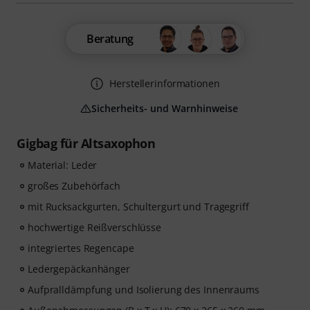
Beratung
Herstellerinformationen
Sicherheits- und Warnhinweise
Gigbag für Altsaxophon
Material: Leder
großes Zubehörfach
mit Rucksackgurten, Schultergurt und Tragegriff
hochwertige Reißverschlüsse
integriertes Regencape
Ledergepäckanhänger
Aufpralldämpfung und Isolierung des Innenraums