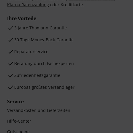
Klarna Ratenzahlung
oder Kreditkarte.
Ihre Vorteile
3 Jahre Thomann Garantie
30 Tage Money-Back-Garantie
Reparaturservice
Beratung durch Fachexperten
Zufriedenheitsgarantie
Europas größtes Versandlager
Service
Versandkosten und Lieferzeiten
Hilfe-Center
Gutscheine