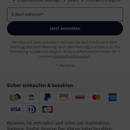
E-Mail-Adresse
*
Jetzt anmelden
Mit Klick auf „Jetzt anmelden“ stimmen Sie dem Erhalt von E-Mail-
Werbung und einer Messung des E-Mail-Nutzungsverhaltens zu. Die
Abmeldung ist jederzeit möglich. Weitere Informationen finden Sie in
unseren
Datenschutzhinweisen
.
* Pflichtfeld
Sicher einkaufen & bezahlen
Bezahlen Sie vertraulich und sicher per Nachnahme,
Vorkasse, PayPal, Amazon Pay,
Klarna Sofort bezahlen
,