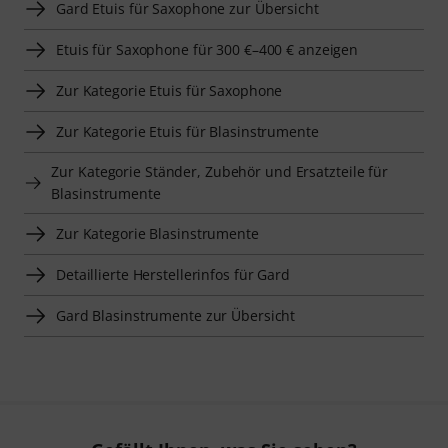
Gard Etuis für Saxophone zur Übersicht
Etuis für Saxophone für 300 €–400 € anzeigen
Zur Kategorie Etuis für Saxophone
Zur Kategorie Etuis für Blasinstrumente
Zur Kategorie Ständer, Zubehör und Ersatzteile für
Blasinstrumente
Zur Kategorie Blasinstrumente
Detaillierte Herstellerinfos für Gard
Gard Blasinstrumente zur Übersicht