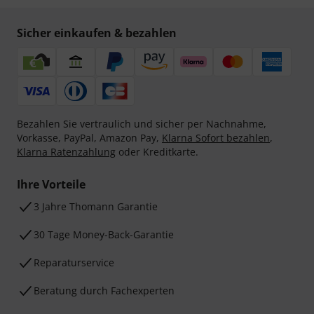
Sicher einkaufen & bezahlen
Bezahlen Sie vertraulich und sicher per Nachnahme,
Vorkasse, PayPal, Amazon Pay,
Klarna Sofort bezahlen
,
Klarna Ratenzahlung
oder Kreditkarte.
Ihre Vorteile
3 Jahre Thomann Garantie
30 Tage Money-Back-Garantie
Reparaturservice
Beratung durch Fachexperten