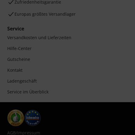
Zufriedenheitsgarantie
Europas größtes Versandlager
Service
Versandkosten und Lieferzeiten
Hilfe-Center
Gutscheine
Kontakt
Ladengeschäft
Service im Überblick
AGB
/
Impressum