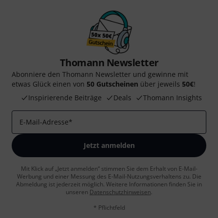
Thomann Newsletter
Abonniere den Thomann Newsletter und gewinne mit
etwas Glück einen von
50 Gutscheinen
über jeweils
50€
!
Inspirierende Beiträge
Deals
Thomann Insights
E-Mail-Adresse
*
Jetzt anmelden
Mit Klick auf „Jetzt anmelden“ stimmen Sie dem Erhalt von E-Mail-
Werbung und einer Messung des E-Mail-Nutzungsverhaltens zu. Die
Abmeldung ist jederzeit möglich. Weitere Informationen finden Sie in
unseren
Datenschutzhinweisen
.
* Pflichtfeld