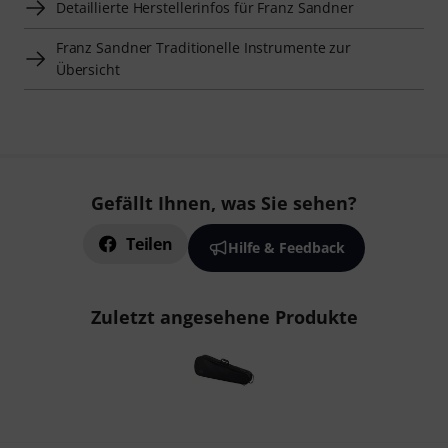
Detaillierte Herstellerinfos für Franz Sandner
Franz Sandner Traditionelle Instrumente zur
Übersicht
Gefällt Ihnen, was Sie sehen?
Teilen
Hilfe & Feedback
Zuletzt angesehene Produkte