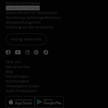
Datenschutzhinweise
Cookie-Einstellungen
Widerrufsrecht für Verbraucher
Bestellvorgang/Vertragsabschluss
Mängelhaftungsrecht
Erklärung zur Barrierefreiheit
Vertrag widerrufen
Über uns
Jobs & Karriere
Blog
Kleinanzeigen
Nachhaltigkeit
Hinweisgebersystem
Audio Professionell