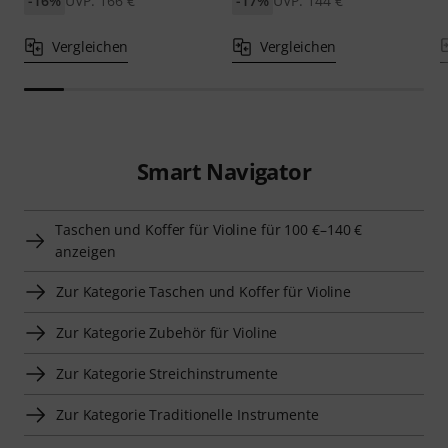
-16%
UVP: 166 €
-17%
UVP: 144 €
Vergleichen
Vergleichen
Smart Navigator
Taschen und Koffer für Violine für 100 €–140 €
anzeigen
Zur Kategorie Taschen und Koffer für Violine
Zur Kategorie Zubehör für Violine
Zur Kategorie Streichinstrumente
Zur Kategorie Traditionelle Instrumente