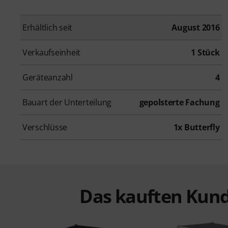
Erhältlich seit
August 2016
Verkaufseinheit
1 Stück
Geräteanzahl
4
Bauart der Unterteilung
gepolsterte Fachung
Verschlüsse
1x Butterfly
Das kauften Kund