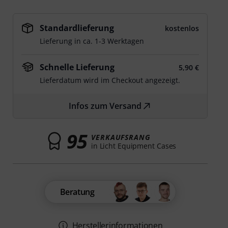
Standardlieferung
kostenlos
Lieferung in ca. 1-3 Werktagen
Schnelle Lieferung
5,90 €
Lieferdatum wird im Checkout angezeigt.
Infos zum Versand
95
VERKAUFSRANG
in Licht Equipment Cases
Beratung
Herstellerinformationen