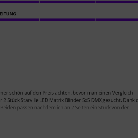
EITUNG
immer schön auf den Preis achten, bevor man einen Vergleich
r 2 Stück Starville LED Matrix Blinder 5x5 DMX gesucht. Dank 
 Beiden passen nachdem ich an 2 Seiten ein Stück von der