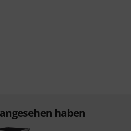
t angesehen haben