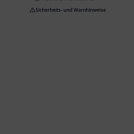
Sicherheits- und Warnhinweise