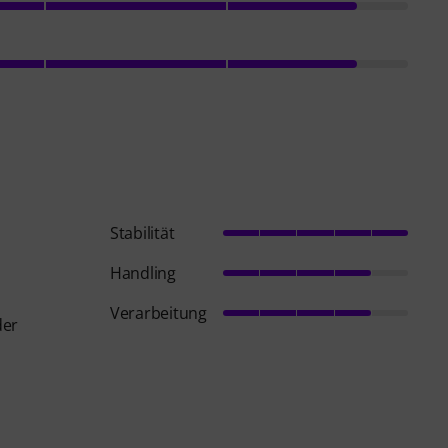
Stabilität
Handling
Verarbeitung
der