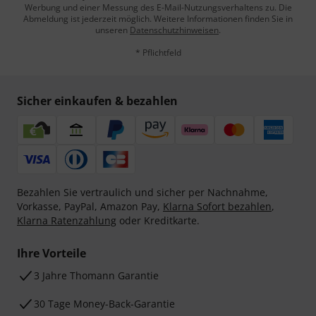
Werbung und einer Messung des E-Mail-Nutzungsverhaltens zu. Die
Abmeldung ist jederzeit möglich. Weitere Informationen finden Sie in
unseren
Datenschutzhinweisen
.
* Pflichtfeld
Sicher einkaufen & bezahlen
Bezahlen Sie vertraulich und sicher per Nachnahme,
Vorkasse, PayPal, Amazon Pay,
Klarna Sofort bezahlen
,
Klarna Ratenzahlung
oder Kreditkarte.
Ihre Vorteile
3 Jahre Thomann Garantie
30 Tage Money-Back-Garantie