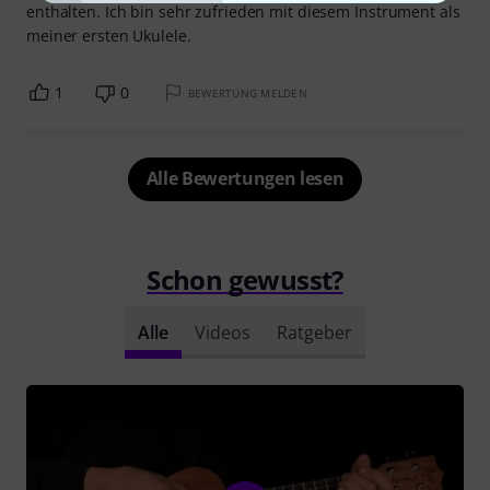
enthalten. Ich bin sehr zufrieden mit diesem Instrument als
meiner ersten Ukulele.
1
0
BEWERTUNG MELDEN
Alle Bewertungen lesen
Schon gewusst?
Alle
Videos
Ratgeber