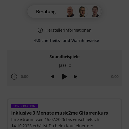
Beratung
Herstellerinformationen
Sicherheits- und Warnhinweise
Soundbeispiele
Jazz
0:00
0:00
SONDERAKTION
Inklusive 3 Monate music2me Gitarrenkurs
Im Zeitraum vom 15.07.2026 bis einschließlich
14.10.2026 erhältst Du beim Kauf einer der