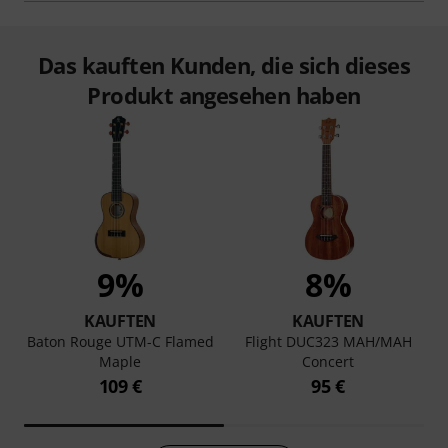
Das kauften Kunden, die sich dieses
Produkt angesehen haben
9%
8%
KAUFTEN
KAUFTEN
Baton Rouge UTM-C Flamed
Flight DUC323 MAH/MAH
Maple
Concert
109 €
95 €