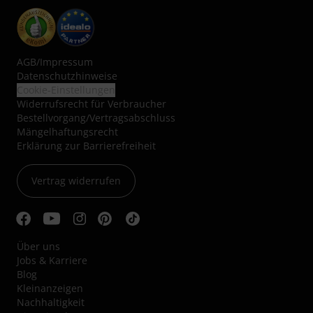
AGB
/
Impressum
Datenschutzhinweise
Cookie-Einstellungen
Widerrufsrecht für Verbraucher
Bestellvorgang/Vertragsabschluss
Mängelhaftungsrecht
Erklärung zur Barrierefreiheit
Vertrag widerrufen
Über uns
Jobs & Karriere
Blog
Kleinanzeigen
Nachhaltigkeit