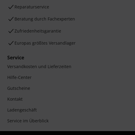
Reparaturservice
Beratung durch Fachexperten
Zufriedenheitsgarantie
Europas größtes Versandlager
Service
Versandkosten und Lieferzeiten
Hilfe-Center
Gutscheine
Kontakt
Ladengeschäft
Service im Überblick