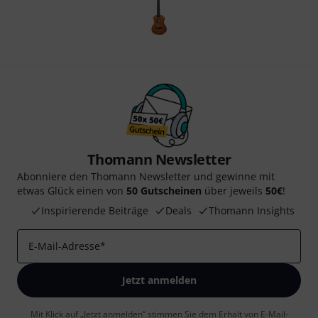
Thomann Newsletter
Abonniere den Thomann Newsletter und gewinne mit
etwas Glück einen von
50 Gutscheinen
über jeweils
50€
!
Inspirierende Beiträge
Deals
Thomann Insights
E-Mail-Adresse
*
Jetzt anmelden
Mit Klick auf „Jetzt anmelden“ stimmen Sie dem Erhalt von E-Mail-