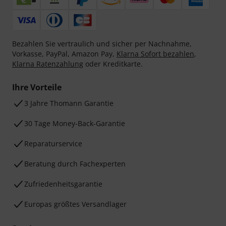
Bezahlen Sie vertraulich und sicher per Nachnahme,
Vorkasse, PayPal, Amazon Pay,
Klarna Sofort bezahlen
,
Klarna Ratenzahlung
oder Kreditkarte.
Ihre Vorteile
3 Jahre Thomann Garantie
30 Tage Money-Back-Garantie
Reparaturservice
Beratung durch Fachexperten
Zufriedenheitsgarantie
Europas größtes Versandlager