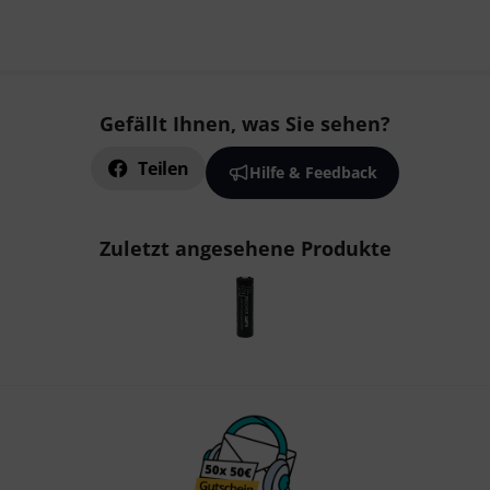
Gefällt Ihnen, was Sie sehen?
Teilen
Hilfe & Feedback
Zuletzt angesehene Produkte