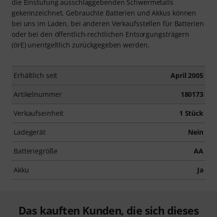
die Einstufung ausschlaggebenden Schwermetalls
gekennzeichnet. Gebrauchte Batterien und Akkus können
bei uns im Laden, bei anderen Verkaufsstellen für Batterien
oder bei den öffentlich-rechtlichen Entsorgungsträgern
(örE) unentgeltlich zurückgegeben werden.
Erhältlich seit
April 2005
Artikelnummer
180173
Verkaufseinheit
1 Stück
Ladegerät
Nein
Batteriegröße
AA
Akku
Ja
Das kauften Kunden, die sich dieses