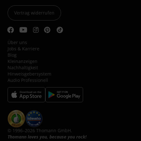
Vertrag widerrufen
Über uns
Jobs & Karriere
Blog
Kleinanzeigen
Nachhaltigkeit
Hinweisgebersystem
Audio Professionell
© 1996–2026 Thomann GmbH.
Thomann loves you, because you rock!