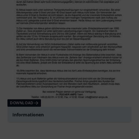
DOWNLOAD
Informationen