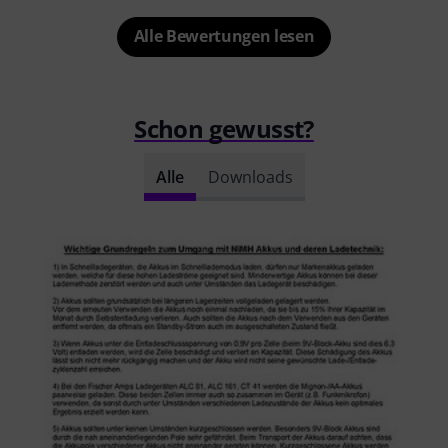
Alle Bewertungen lesen
Schon gewusst?
Alle
Downloads