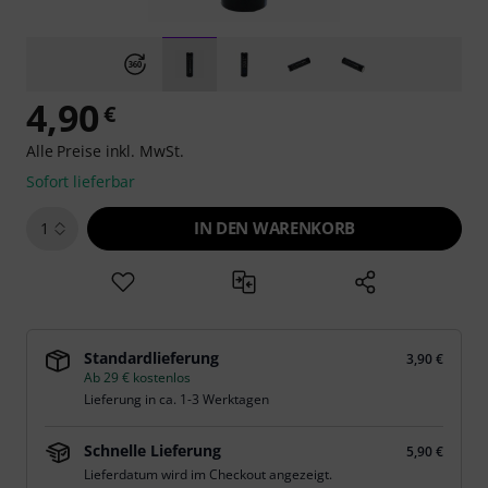
4,90
€
Alle Preise inkl. MwSt.
Sofort lieferbar
IN DEN WARENKORB
1
Standardlieferung
3,90 €
Ab 29 € kostenlos
Lieferung in ca. 1-3 Werktagen
Schnelle Lieferung
5,90 €
Lieferdatum wird im Checkout angezeigt.