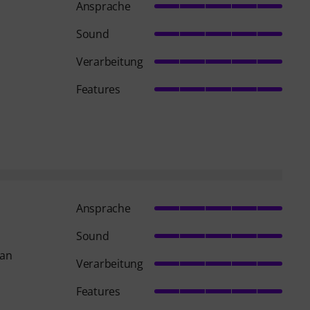
Ansprache
Sound
Verarbeitung
Features
Ansprache
Sound
 an
Verarbeitung
Features