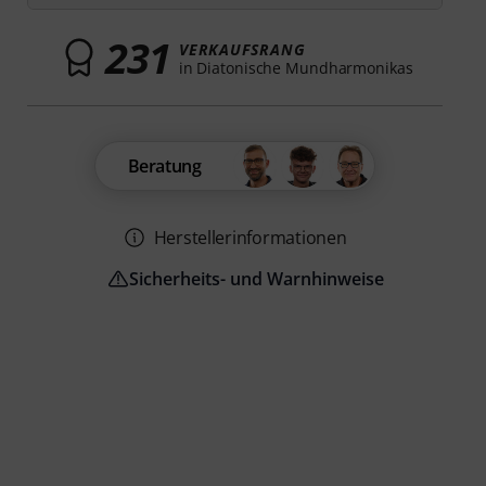
231
VERKAUFSRANG
in Diatonische Mundharmonikas
Beratung
Herstellerinformationen
Sicherheits- und Warnhinweise