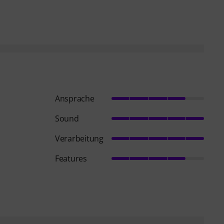
Ansprache
Sound
Verarbeitung
Features