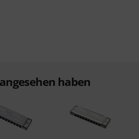
t angesehen haben