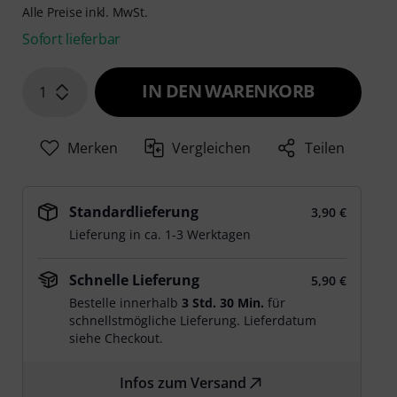
Alle Preise inkl. MwSt.
Sofort lieferbar
IN DEN WARENKORB
1
Merken
Vergleichen
Teilen
Standardlieferung
3,90 €
Lieferung in ca. 1-3 Werktagen
Schnelle Lieferung
5,90 €
Bestelle innerhalb
3 Std. 30 Min.
für
schnellstmögliche Lieferung. Lieferdatum
siehe Checkout.
Infos zum Versand