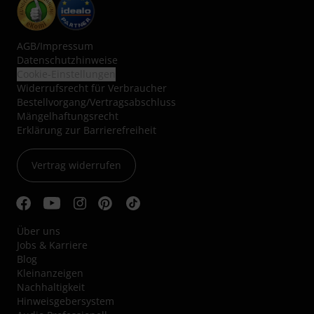
AGB
/
Impressum
Datenschutzhinweise
Cookie-Einstellungen
Widerrufsrecht für Verbraucher
Bestellvorgang/Vertragsabschluss
Mängelhaftungsrecht
Erklärung zur Barrierefreiheit
Vertrag widerrufen
Über uns
Jobs & Karriere
Blog
Kleinanzeigen
Nachhaltigkeit
Hinweisgebersystem