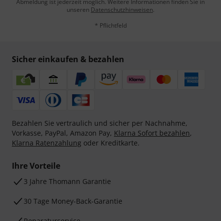
Abmeldung ist jederzeit möglich. Weitere Informationen finden Sie in
unseren
Datenschutzhinweisen
.
* Pflichtfeld
Sicher einkaufen & bezahlen
Bezahlen Sie vertraulich und sicher per Nachnahme,
Vorkasse, PayPal, Amazon Pay,
Klarna Sofort bezahlen
,
Klarna Ratenzahlung
oder Kreditkarte.
Ihre Vorteile
3 Jahre Thomann Garantie
30 Tage Money-Back-Garantie
Reparaturservice