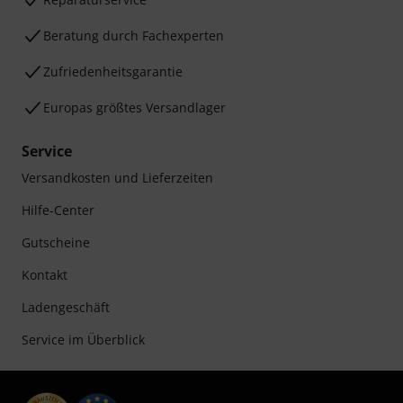
Beratung durch Fachexperten
Zufriedenheitsgarantie
Europas größtes Versandlager
Service
Versandkosten und Lieferzeiten
Hilfe-Center
Gutscheine
Kontakt
Ladengeschäft
Service im Überblick