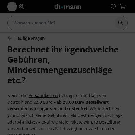
Suche 
Häufige Fragen
Berechnet ihr irgendwelche
Gebühren,
Mindestmengenzuschläge
etc.?
Nein – die
Versandkosten
betragen innerhalb von
Deutschland 3,90 Euro –
ab 29,00 Euro Bestellwert
versenden wir sogar versandkostenfrei
. Wir berechnen
grundsätzlich keine Gebühren, Mindestmengenzuschläge
oder Ähnliches – egal wie viele Pakete wir pro Bestellung
versenden, wie viel das Paket wiegt oder wie hoch der