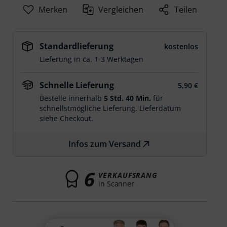
Merken
Vergleichen
Teilen
Standardlieferung
kostenlos
Lieferung in ca. 1-3 Werktagen
Schnelle Lieferung
5,90 €
Bestelle innerhalb
5 Std. 40 Min.
für
schnellstmögliche Lieferung. Lieferdatum
siehe Checkout.
Infos zum Versand
6
VERKAUFSRANG
in Scanner