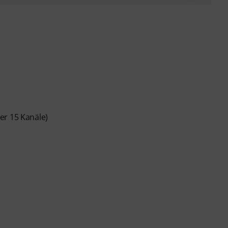
er 15 Kanäle)