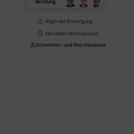
Beratung
Altgeräte-Entsorgung
Herstellerinformationen
Sicherheits- und Warnhinweise