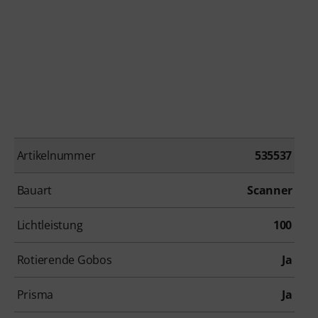
Artikelnummer
535537
Bauart
Scanner
Lichtleistung
100
Rotierende Gobos
Ja
Prisma
Ja