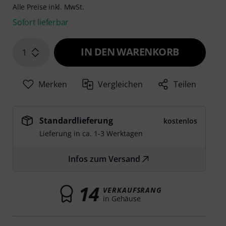
Alle Preise inkl. MwSt.
Sofort lieferbar
IN DEN WARENKORB
1
Merken
Vergleichen
Teilen
Standardlieferung
kostenlos
Lieferung in ca. 1-3 Werktagen
Infos zum Versand
14
VERKAUFSRANG
in Gehäuse