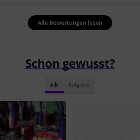
Alle Bewertungen lesen
Schon gewusst?
Alle
Ratgeber