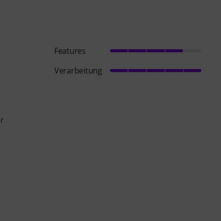
Features
Verarbeitung
er