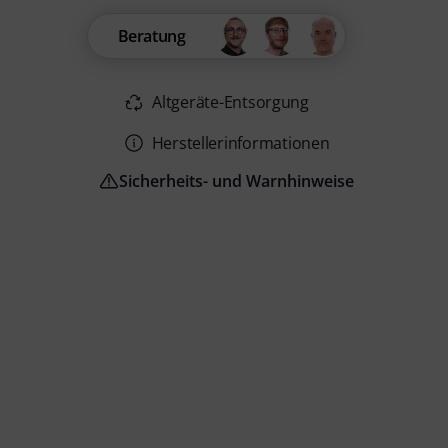
Beratung
Altgeräte-Entsorgung
Herstellerinformationen
Sicherheits- und Warnhinweise