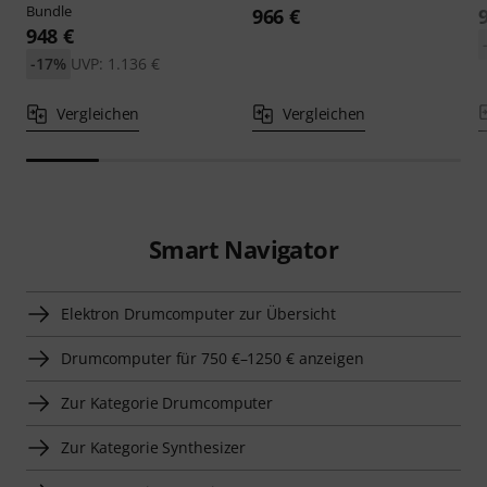
Bundle
966 €
948 €
-17%
UVP: 1.136 €
Vergleichen
Vergleichen
Smart Navigator
Elektron Drumcomputer zur Übersicht
Drumcomputer für 750 €–1250 € anzeigen
Zur Kategorie Drumcomputer
Zur Kategorie Synthesizer