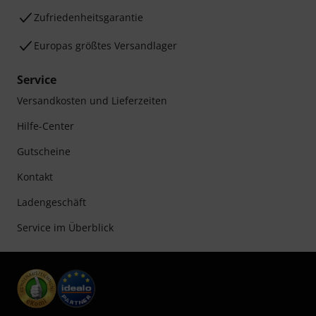
Zufriedenheitsgarantie
Europas größtes Versandlager
Service
Versandkosten und Lieferzeiten
Hilfe-Center
Gutscheine
Kontakt
Ladengeschäft
Service im Überblick