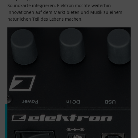
Soundkarte integrieren. Elektron möchte weiterhin
Innovationen auf dem Markt bieten und Musik zu einem
natürlichen Teil des Lebens machen.