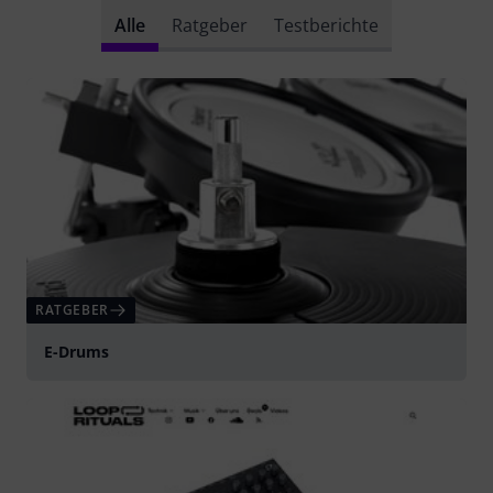
Alle
Ratgeber
Testberichte
RATGEBER
E-Drums