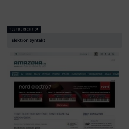
TESTBERICHT
Elektron Syntakt