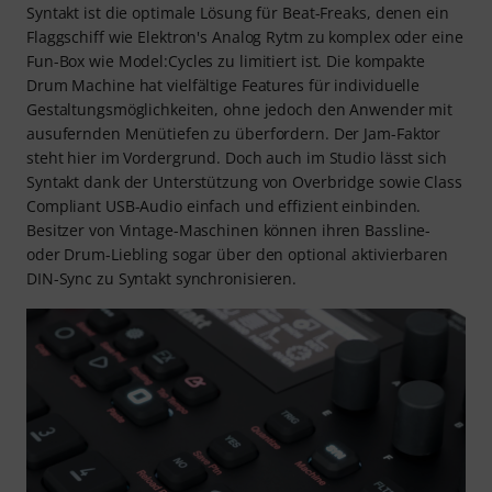
Syntakt ist die optimale Lösung für Beat-Freaks, denen ein
Flaggschiff wie Elektron's Analog Rytm zu komplex oder eine
Fun-Box wie Model:Cycles zu limitiert ist. Die kompakte
Drum Machine hat vielfältige Features für individuelle
Gestaltungsmöglichkeiten, ohne jedoch den Anwender mit
ausufernden Menütiefen zu überfordern. Der Jam-Faktor
steht hier im Vordergrund. Doch auch im Studio lässt sich
Syntakt dank der Unterstützung von Overbridge sowie Class
Compliant USB-Audio einfach und effizient einbinden.
Besitzer von Vintage-Maschinen können ihren Bassline-
oder Drum-Liebling sogar über den optional aktivierbaren
DIN-Sync zu Syntakt synchronisieren.