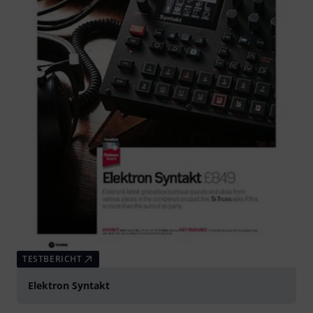
TESTBERICHT
Elektron Syntakt