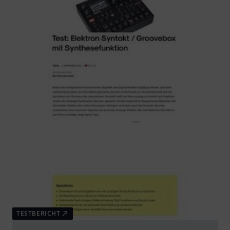
TESTBERICHT