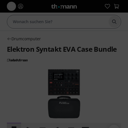
Suche 
Drumcomputer
Elektron Syntakt EVA Case Bundle