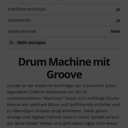
Kopfhöreranschluss
Ja
Netzbetrieb
Ja
Batteriebetrieb
Nein
Mehr anzeigen
Drum Machine mit
Groove
Syntakt ist der moderne Nachfolger der inzwischen schon
legendären Elektron Machinedrum. Mit 35
unterschiedlichen "Machines" lassen sich vielfältige Drums
ebenso wie spielbare Bässe und Synthsounds erstellen und
zu lebendigen Grooves programmieren. Dabei gehen
analoge und digitale Technik Hand in Hand, Syntakt vereint
das Beste beider Welten und geht dabei sogar noch etwas