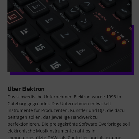
Über Elektron
Das schwedische Unternehmen Elektron wurde 1998 in
Göteborg gegründet. Das Unternehmen entwickelt
Instrumente für Produzenten, Künstler und DJs, die dazu
beitragen sollen, das jeweilige Handwerk zu
perfektionieren. Die preisgekrönte Software Overbridge soll
elektronische Musikinstrumente nahtlos in
computergestützte DAWs als Controller und als externe