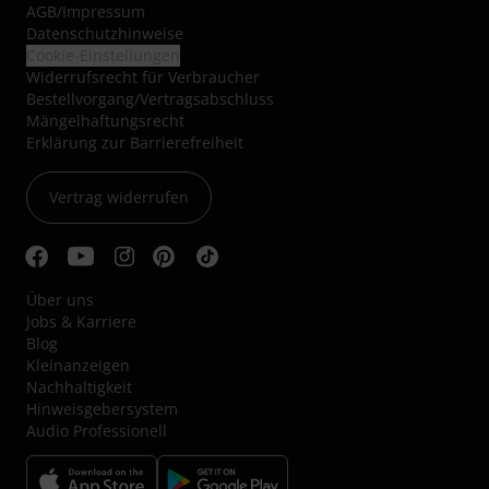
AGB
/
Impressum
Datenschutzhinweise
Cookie-Einstellungen
Widerrufsrecht für Verbraucher
Bestellvorgang/Vertragsabschluss
Mängelhaftungsrecht
Erklärung zur Barrierefreiheit
Vertrag widerrufen
Über uns
Jobs & Karriere
Blog
Kleinanzeigen
Nachhaltigkeit
Hinweisgebersystem
Audio Professionell