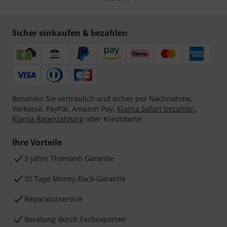
Sicher einkaufen & bezahlen
Bezahlen Sie vertraulich und sicher per Nachnahme,
Vorkasse, PayPal, Amazon Pay,
Klarna Sofort bezahlen
,
Klarna Ratenzahlung
oder Kreditkarte.
Ihre Vorteile
3 Jahre Thomann Garantie
30 Tage Money-Back-Garantie
Reparaturservice
Beratung durch Fachexperten