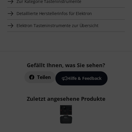
Zur Kategorie Tasteninstrumente
Detaillierte Herstellerinfos für Elektron
Elektron Tasteninstrumente zur Übersicht
Gefällt Ihnen, was Sie sehen?
Teilen
Hilfe & Feedback
Zuletzt angesehene Produkte