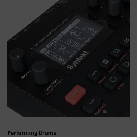
Performing Drums