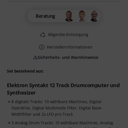
Beratung
Altgeräte-Entsorgung
Herstellerinformationen
Sicherheits- und Warnhinweise
Set bestehend aus:
Elektron Syntakt 12 Track Drumcomputer und
Synthesizer
8 digitale Tracks: 10 wählbare Machines, Digital
Overdrive, Digital Multimode Filter, Digital Base-
Widthfilter und 2x LFO pro Track
3 Analog Drum Tracks: 15 wählbare Machines, Analog