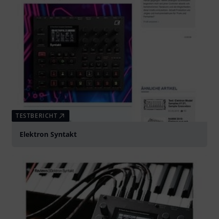
TESTBERICHT
Elektron Syntakt