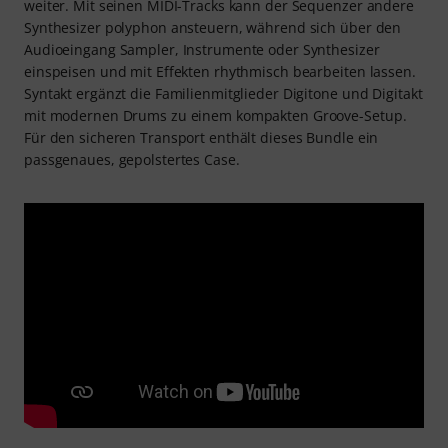
weiter. Mit seinen MIDI-Tracks kann der Sequenzer andere
Synthesizer polyphon ansteuern, während sich über den
Audioeingang Sampler, Instrumente oder Synthesizer
einspeisen und mit Effekten rhythmisch bearbeiten lassen.
Syntakt ergänzt die Familienmitglieder Digitone und Digitakt
mit modernen Drums zu einem kompakten Groove-Setup.
Für den sicheren Transport enthält dieses Bundle ein
passgenaues, gepolstertes Case.