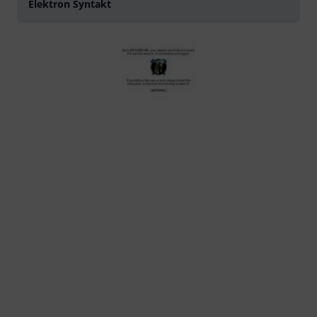
Elektron Syntakt