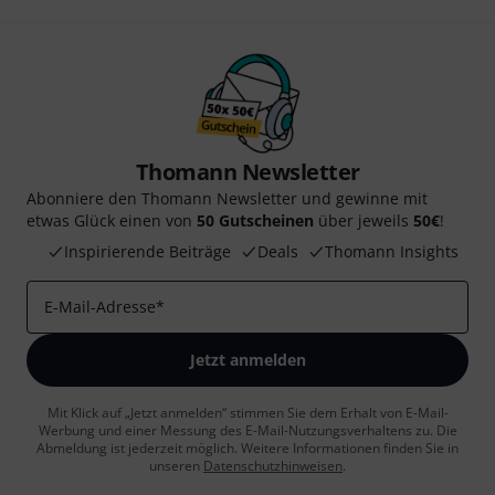
Thomann Newsletter
Abonniere den Thomann Newsletter und gewinne mit
etwas Glück einen von
50 Gutscheinen
über jeweils
50€
!
Inspirierende Beiträge
Deals
Thomann Insights
E-Mail-Adresse
*
Jetzt anmelden
Mit Klick auf „Jetzt anmelden“ stimmen Sie dem Erhalt von E-Mail-
Werbung und einer Messung des E-Mail-Nutzungsverhaltens zu. Die
Abmeldung ist jederzeit möglich. Weitere Informationen finden Sie in
unseren
Datenschutzhinweisen
.