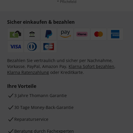
* Pflichtfeld
Sicher einkaufen & bezahlen
Bezahlen Sie vertraulich und sicher per Nachnahme,
Vorkasse, PayPal, Amazon Pay,
Klarna Sofort bezahlen
,
Klarna Ratenzahlung
oder Kreditkarte.
Ihre Vorteile
3 Jahre Thomann Garantie
30 Tage Money-Back-Garantie
Reparaturservice
Beratung durch Fachexperten