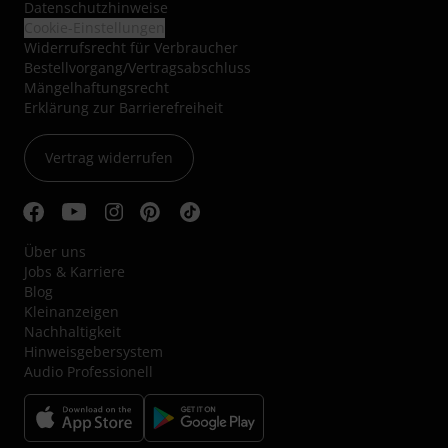
Datenschutzhinweise
Cookie-Einstellungen
Widerrufsrecht für Verbraucher
Bestellvorgang/Vertragsabschluss
Mängelhaftungsrecht
Erklärung zur Barrierefreiheit
Vertrag widerrufen
Über uns
Jobs & Karriere
Blog
Kleinanzeigen
Nachhaltigkeit
Hinweisgebersystem
Audio Professionell