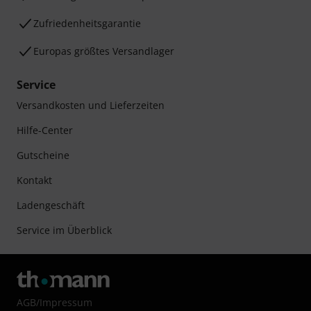
Zufriedenheitsgarantie
Europas größtes Versandlager
Service
Versandkosten und Lieferzeiten
Hilfe-Center
Gutscheine
Kontakt
Ladengeschäft
Service im Überblick
AGB
/
Impressum