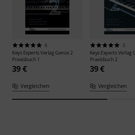
6
3
Keys Experts Verlag
Genos 2
Keys Experts Verlag
Praxisbuch 1
Praxisbuch 2
39 €
39 €
Vergleichen
Vergleichen