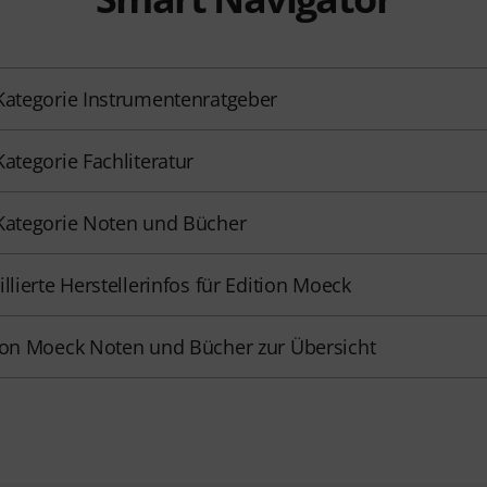
Kategorie Instrumentenratgeber
Kategorie Fachliteratur
Kategorie Noten und Bücher
illierte Herstellerinfos für Edition Moeck
ion Moeck Noten und Bücher zur Übersicht