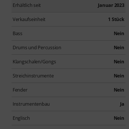
Erhältlich seit
Januar 2023
Verkaufseinheit
1 Stück
Bass
Nein
Drums und Percussion
Nein
Klangschalen/Gongs
Nein
Streichinstrumente
Nein
Fender
Nein
Instrumentenbau
Ja
Englisch
Nein