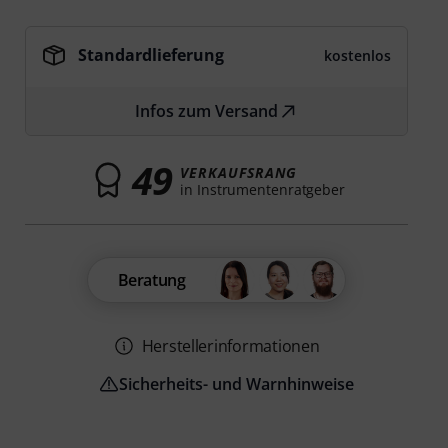
Standardlieferung
kostenlos
Infos zum Versand
49
VERKAUFSRANG
in Instrumentenratgeber
Beratung
Herstellerinformationen
Sicherheits- und Warnhinweise