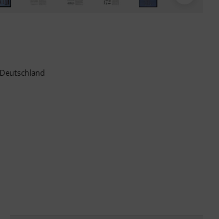
 Deutschland