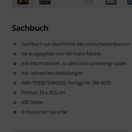
Sachbuch
Sachbuch zur Geschichte des Instrumentenbaus in
herausgegeben von Hermann Moeck
mit Informationen zu allen Instrumentengruppen
mit zahlreichen Abbildungen
ISBN 9783875490305, Verlags-Nr. EM 4039
Format: 23 x 30,5 cm
400 Seiten
in deutscher Sprache