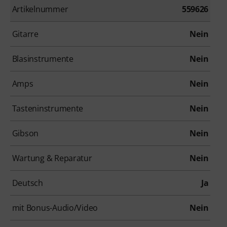
Artikelnummer
559626
Gitarre
Nein
Blasinstrumente
Nein
Amps
Nein
Tasteninstrumente
Nein
Gibson
Nein
Wartung & Reparatur
Nein
Deutsch
Ja
mit Bonus-Audio/Video
Nein