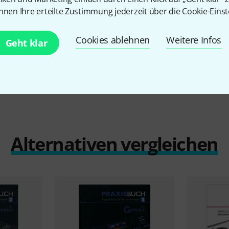
nnen Ihre erteilte Zustimmung jederzeit über die Cookie-Einst
Cookies ablehnen
Weitere Infos
Geht klar
Alternativen vergleichen