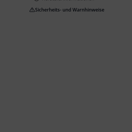
Sicherheits- und Warnhinweise