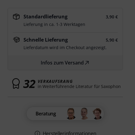
Standardlieferung
3,90 €
Lieferung in ca. 1-3 Werktagen
Schnelle Lieferung
5,90 €
Lieferdatum wird im Checkout angezeigt.
Infos zum Versand
32
VERKAUFSRANG
in Weiterführende Literatur für Saxophon
Beratung
Herstellerinformationen