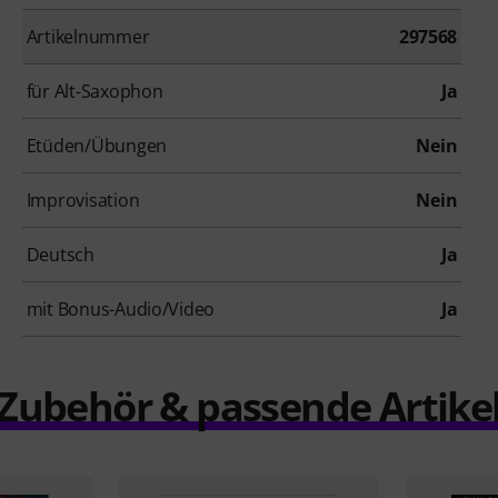
Artikelnummer
297568
für Alt-Saxophon
Ja
Etüden/Übungen
Nein
Improvisation
Nein
Deutsch
Ja
mit Bonus-Audio/Video
Ja
Zubehör & passende Artike