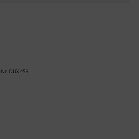
-Nr. DUX 456