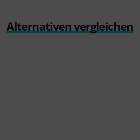
Alternativen vergleichen