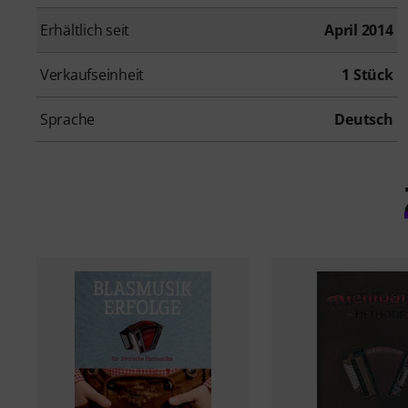
Erhältlich seit
April 2014
Verkaufseinheit
1 Stück
Sprache
Deutsch