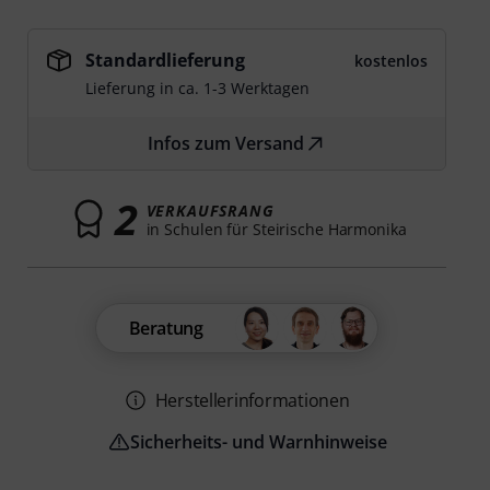
Standardlieferung
kostenlos
Lieferung in ca. 1-3 Werktagen
Infos zum Versand
2
VERKAUFSRANG
in Schulen für Steirische Harmonika
Beratung
Herstellerinformationen
Sicherheits- und Warnhinweise