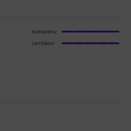
Kompetenz
Lernfaktor